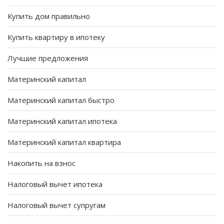
Купить дом правильно
Купить квартиру в ипотеку
Лучшие предложения
Материнский капитал
Материнский капитал быстро
Материнский капитал ипотека
Материнский капитал квартира
Накопить на взнос
Налоговый вычет ипотека
Налоговый вычет супругам