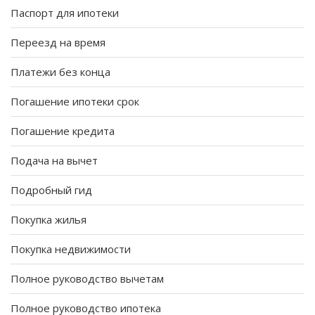
Паспорт для ипотеки
Переезд на время
Платежи без конца
Погашение ипотеки срок
Погашение кредита
Подача на вычет
Подробный гид
Покупка жилья
Покупка недвижимости
Полное руководство вычетам
Полное руководство ипотека