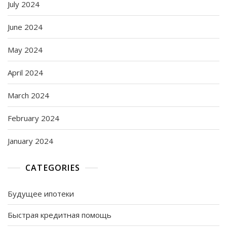
July 2024
June 2024
May 2024
April 2024
March 2024
February 2024
January 2024
CATEGORIES
Будущее ипотеки
Быстрая кредитная помощь