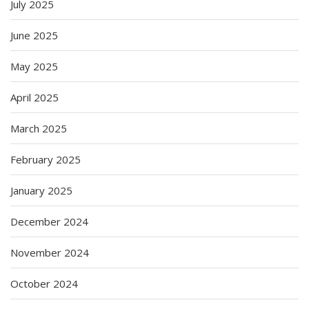
July 2025
June 2025
May 2025
April 2025
March 2025
February 2025
January 2025
December 2024
November 2024
October 2024