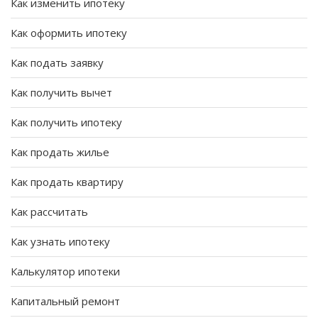
Как изменить ипотеку
Как оформить ипотеку
Как подать заявку
Как получить вычет
Как получить ипотеку
Как продать жилье
Как продать квартиру
Как рассчитать
Как узнать ипотеку
Калькулятор ипотеки
Капитальный ремонт