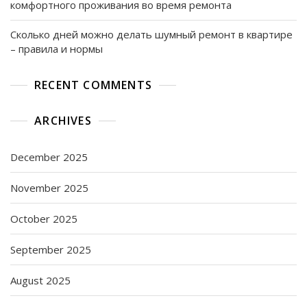
комфортного проживания во время ремонта
Сколько дней можно делать шумный ремонт в квартире
– правила и нормы
RECENT COMMENTS
ARCHIVES
December 2025
November 2025
October 2025
September 2025
August 2025