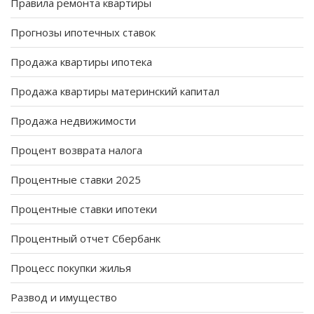
Правила ремонта квартиры
Прогнозы ипотечных ставок
Продажа квартиры ипотека
Продажа квартиры материнский капитал
Продажа недвижимости
Процент возврата налога
Процентные ставки 2025
Процентные ставки ипотеки
Процентный отчет Сбербанк
Процесс покупки жилья
Развод и имущество