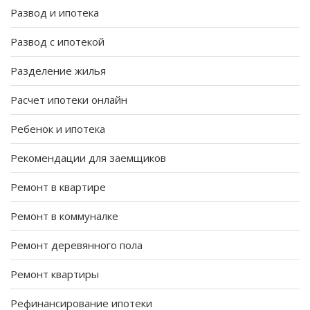
Развод и ипотека
Развод с ипотекой
Разделение жилья
Расчет ипотеки онлайн
Ребенок и ипотека
Рекомендации для заемщиков
Ремонт в квартире
Ремонт в коммуналке
Ремонт деревянного пола
Ремонт квартиры
Рефинансирование ипотеки