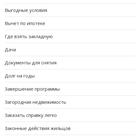
Выгодные условия
Вычет по ипотеке
Где взять закладную
Дача
Документы для снятия
Долг на годы
Завершение программы
Загородная недвижимость
Заказать справку легко
Законные действия жильцов