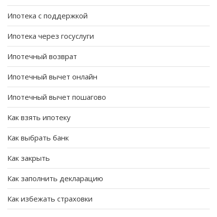
Ипотека с поддержкой
Ипотека через госуслуги
Ипотечный возврат
Ипотечный вычет онлайн
Ипотечный вычет пошагово
Как взять ипотеку
Как выбрать банк
Как закрыть
Как заполнить декларацию
Как избежать страховки