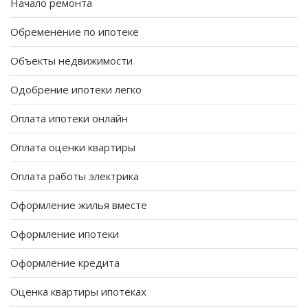
Начало ремонта
Обременение по ипотеке
Объекты недвижимости
Одобрение ипотеки легко
Оплата ипотеки онлайн
Оплата оценки квартиры
Оплата работы электрика
Оформление жилья вместе
Оформление ипотеки
Оформление кредита
Оценка квартиры ипотеках