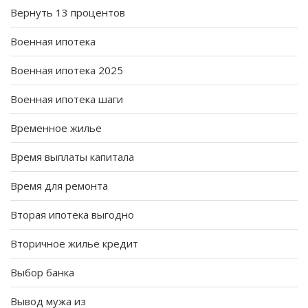
Вернуть 13 процентов
Военная ипотека
Военная ипотека 2025
Военная ипотека шаги
Временное жилье
Время выплаты капитала
Время для ремонта
Вторая ипотека выгодно
Вторичное жилье кредит
Выбор банка
Вывод мужа из