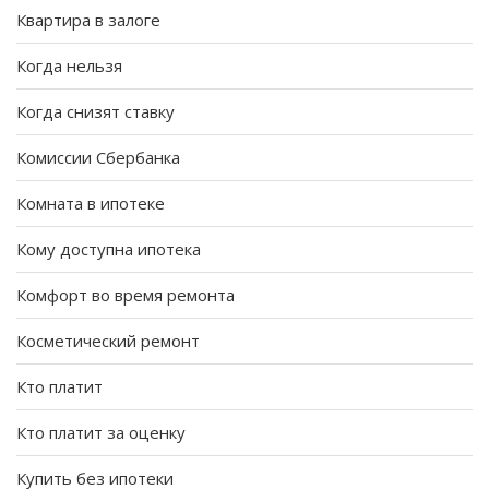
Квартира в залоге
Когда нельзя
Когда снизят ставку
Комиссии Сбербанка
Комната в ипотеке
Кому доступна ипотека
Комфорт во время ремонта
Косметический ремонт
Кто платит
Кто платит за оценку
Купить без ипотеки