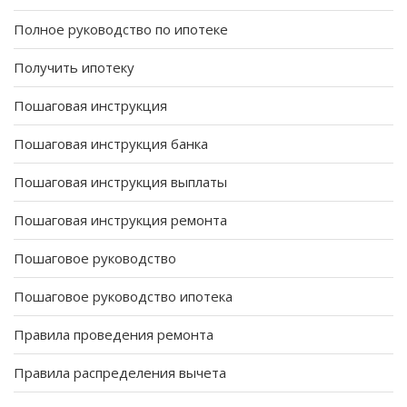
Полное руководство по ипотеке
Получить ипотеку
Пошаговая инструкция
Пошаговая инструкция банка
Пошаговая инструкция выплаты
Пошаговая инструкция ремонта
Пошаговое руководство
Пошаговое руководство ипотека
Правила проведения ремонта
Правила распределения вычета