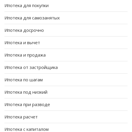
Ипотека для покупки
Ипотека для самозанятых
Ипотека досрочно
Ипотека и вычет
Ипотека и продажа
Ипотека от застройщика
Ипотека по шагам
Ипотека под низкий
Ипотека при разводе
Ипотека расчет
Ипотека с капиталом