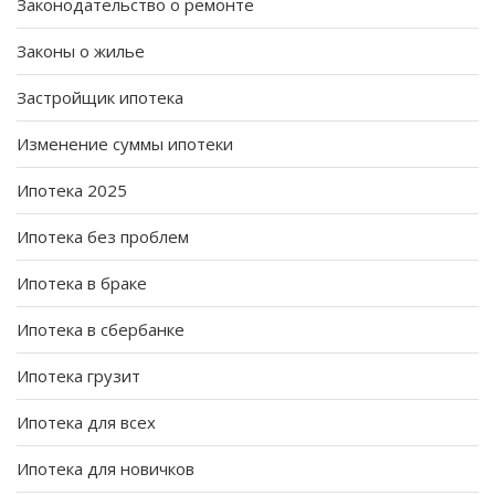
Законодательство о ремонте
Законы о жилье
Застройщик ипотека
Изменение суммы ипотеки
Ипотека 2025
Ипотека без проблем
Ипотека в браке
Ипотека в сбербанке
Ипотека грузит
Ипотека для всех
Ипотека для новичков