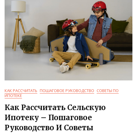
Гид
КАК РАССЧИТАТЬ
ПОШАГОВОЕ РУКОВОДСТВО
СОВЕТЫ ПО
ИПОТЕКЕ
Как Рассчитать Сельскую
Ипотеку – Пошаговое
Руководство И Советы