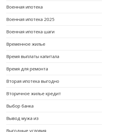
Военная ипотека
Военная ипотека 2025
Военная ипотека шаги
Временное жилье
Время выплаты капитала
Время для ремонта
Вторая ипотека выгодно
Вторичное жилье кредит
Выбор банка
Вывод мужа из
Выгодные условия