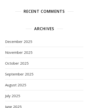
RECENT COMMENTS
ARCHIVES
December 2025
November 2025
October 2025
September 2025
August 2025
July 2025
June 2025