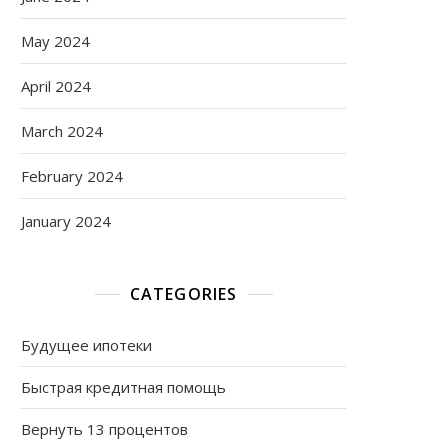
May 2024
April 2024
March 2024
February 2024
January 2024
CATEGORIES
Будущее ипотеки
Быстрая кредитная помощь
Вернуть 13 процентов