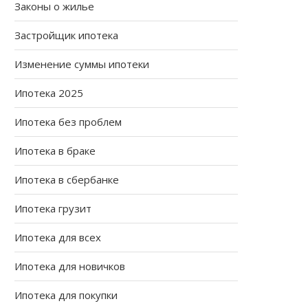
Законы о жилье
Застройщик ипотека
Изменение суммы ипотеки
Ипотека 2025
Ипотека без проблем
Ипотека в браке
Ипотека в сбербанке
Ипотека грузит
Ипотека для всех
Ипотека для новичков
Ипотека для покупки