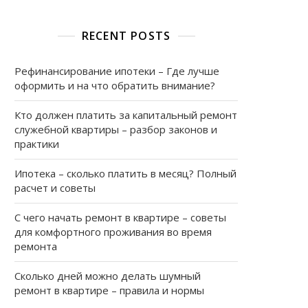
RECENT POSTS
Рефинансирование ипотеки – Где лучше
оформить и на что обратить внимание?
Кто должен платить за капитальный ремонт
а
служебной квартиры – разбор законов и
практики
Ипотека – сколько платить в месяц? Полный
расчет и советы
С чего начать ремонт в квартире – советы
для комфортного проживания во время
ремонта
Сколько дней можно делать шумный
ремонт в квартире – правила и нормы