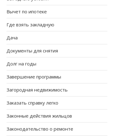
Вычет по ипотеке
Где взять закладную
Дача
Документы для снятия
Долг на годы
Завершение программы
Загородная недвижимость
Заказать справку легко
Законные действия жильцов
Законодательство о ремонте