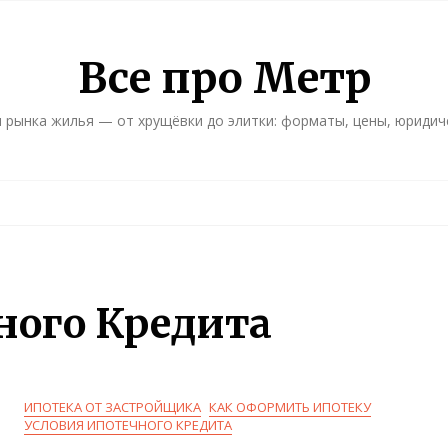
Все про Метр
 рынка жилья — от хрущёвки до элитки: форматы, цены, юридич
ного Кредита
ИПОТЕКА ОТ ЗАСТРОЙЩИКА
КАК ОФОРМИТЬ ИПОТЕКУ
УСЛОВИЯ ИПОТЕЧНОГО КРЕДИТА