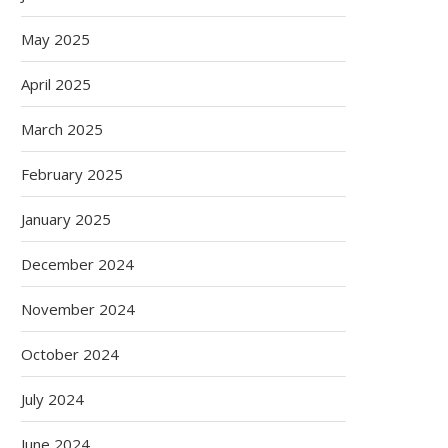
May 2025
April 2025
March 2025
February 2025
January 2025
December 2024
November 2024
October 2024
July 2024
June 2024