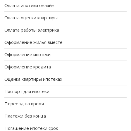
Оплата ипотеки онлайн
Оплата оценки квартиры
Оплата работы электрика
Оформление жилья вместе
Оформление ипотеки
Оформление кредита
Оценка квартиры ипотеках
Паспорт для ипотеки
Переезд на время
Платежи без конца
Погашение ипотеки срок