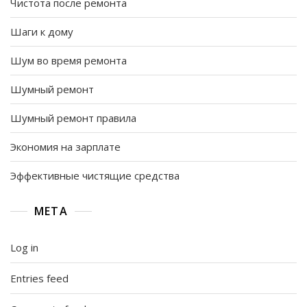
Чистота после ремонта
Шаги к дому
Шум во время ремонта
Шумный ремонт
Шумный ремонт правила
Экономия на зарплате
Эффективные чистящие средства
META
Log in
Entries feed