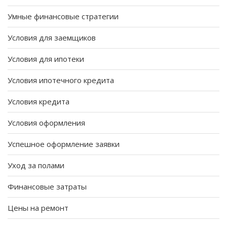
Умные финансовые стратегии
Условия для заемщиков
Условия для ипотеки
Условия ипотечного кредита
Условия кредита
Условия оформления
Успешное оформление заявки
Уход за полами
Финансовые затраты
Цены на ремонт