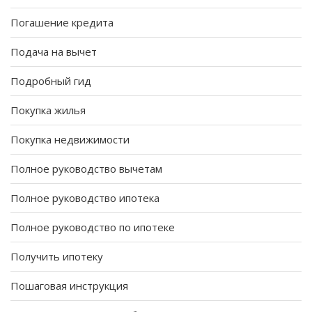
Погашение кредита
Подача на вычет
Подробный гид
Покупка жилья
Покупка недвижимости
Полное руководство вычетам
Полное руководство ипотека
Полное руководство по ипотеке
Получить ипотеку
Пошаговая инструкция