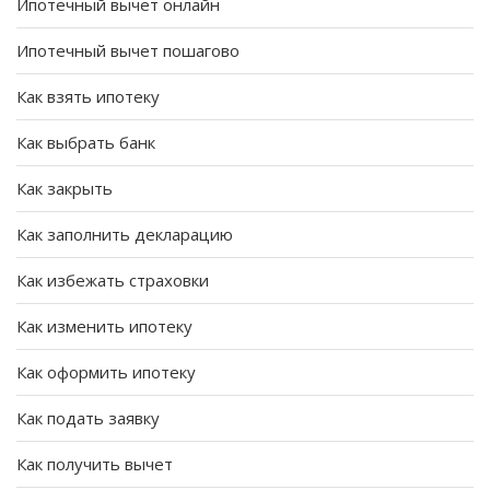
Ипотечный вычет онлайн
Ипотечный вычет пошагово
Как взять ипотеку
Как выбрать банк
Как закрыть
Как заполнить декларацию
Как избежать страховки
Как изменить ипотеку
Как оформить ипотеку
Как подать заявку
Как получить вычет