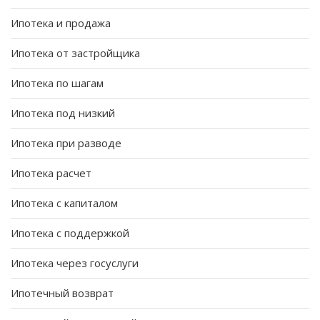
Ипотека и продажа
Ипотека от застройщика
Ипотека по шагам
Ипотека под низкий
Ипотека при разводе
Ипотека расчет
Ипотека с капиталом
Ипотека с поддержкой
Ипотека через госуслуги
Ипотечный возврат