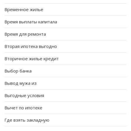
Временное жилье
Время выплаты капитала
Время для ремонта
Вторая ипотека выгодно
Вторичное жилье кредит
Выбор банка
Вывод мужа из
Выгодные условия
Вычет по ипотеке
Где взять закладную