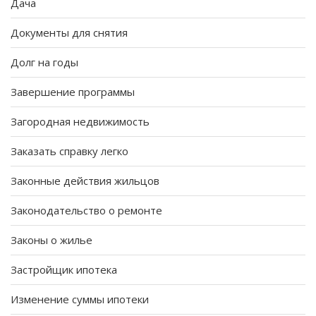
Дача
Документы для снятия
Долг на годы
Завершение программы
Загородная недвижимость
Заказать справку легко
Законные действия жильцов
Законодательство о ремонте
Законы о жилье
Застройщик ипотека
Изменение суммы ипотеки