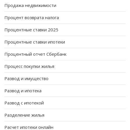
Продажа недвижимости
Процент возврата налога
Процентные ставки 2025
Процентные ставки ипотеки
Процентный отчет Сбербанк
Процесс покупки жилья
Развод и имущество
Развод и ипотека
Развод с ипотекой
Разделение жилья
Расчет ипотеки онлайн