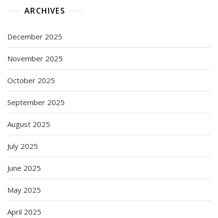
ARCHIVES
December 2025
November 2025
October 2025
September 2025
August 2025
July 2025
June 2025
May 2025
April 2025