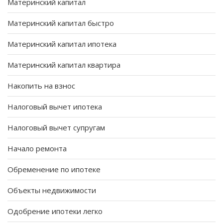
Материнский капитал
Материнский капитал быстро
Материнский капитал ипотека
Материнский капитал квартира
Накопить на взнос
Налоговый вычет ипотека
Налоговый вычет супругам
Начало ремонта
Обременение по ипотеке
Объекты недвижимости
Одобрение ипотеки легко