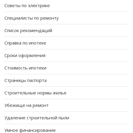
Советы по электрике
Специалисты по ремонту
Список рекомендаций
Справка по ипотеке
Сроки оформления
Стоимость ипотеки
Страницы паспорта
Строительные нормы жилье
Убежище на ремонт
Удаление строительной пыли
Умное финансирование