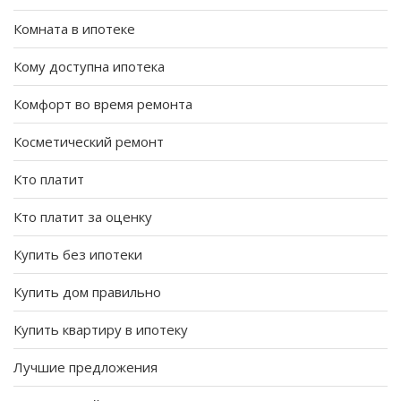
Комната в ипотеке
Кому доступна ипотека
Комфорт во время ремонта
Косметический ремонт
Кто платит
Кто платит за оценку
Купить без ипотеки
Купить дом правильно
Купить квартиру в ипотеку
Лучшие предложения