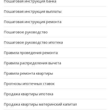
Пошаговая инструкция банка
Пошаговая инструкция выплаты
Пошаговая инструкция ремонта
Пошаговое руководство
Пошаговое руководство ипотека
Правила проведения ремонта
Правила распределения вычета
Правила ремонта квартиры
Прогнозы ипотечных ставок
Продажа квартиры ипотека
Продажа квартиры материнский капитал