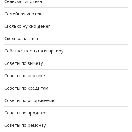
Сельская ипотека
Семейная ипотека
Сколько нужно денег
Сколько платить
Собственность на квартиру
Советы по вычету
Советы по ипотеке
Советы по кредитам
Советы по оформлению
Советы по продаже
Советы по ремонту