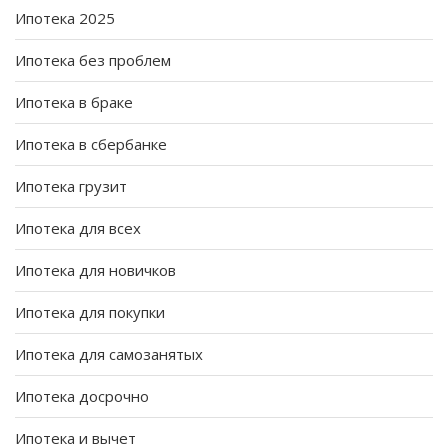
Ипотека 2025
Ипотека без проблем
Ипотека в браке
Ипотека в сбербанке
Ипотека грузит
Ипотека для всех
Ипотека для новичков
Ипотека для покупки
Ипотека для самозанятых
Ипотека досрочно
Ипотека и вычет