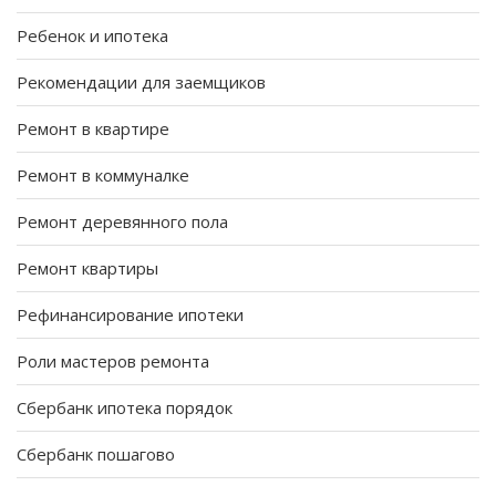
Ребенок и ипотека
Рекомендации для заемщиков
Ремонт в квартире
Ремонт в коммуналке
Ремонт деревянного пола
Ремонт квартиры
Рефинансирование ипотеки
Роли мастеров ремонта
Сбербанк ипотека порядок
Сбербанк пошагово