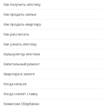
Как получить ипотеку
Как продать жилье
Как продать квартиру
Как рассчитать
Как узнать ипотеку
Калькулятор ипотеки
Капитальный ремонт
Квартира в залоге
Когда нельзя
Когда снизят ставку
Комиссии Сбербанка