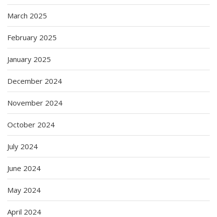
March 2025
February 2025
January 2025
December 2024
November 2024
October 2024
July 2024
June 2024
May 2024
April 2024