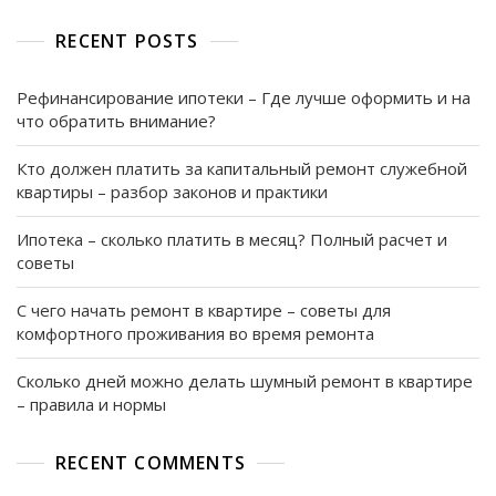
Нужно
RECENT POSTS
Знать
О
Продаже
Рефинансирование ипотеки – Где лучше оформить и на
что обратить внимание?
Кто должен платить за капитальный ремонт служебной
квартиры – разбор законов и практики
Ипотека – сколько платить в месяц? Полный расчет и
советы
С чего начать ремонт в квартире – советы для
комфортного проживания во время ремонта
Сколько дней можно делать шумный ремонт в квартире
– правила и нормы
RECENT COMMENTS