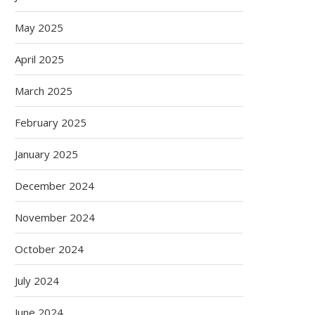
May 2025
April 2025
March 2025
February 2025
January 2025
December 2024
November 2024
October 2024
July 2024
June 2024