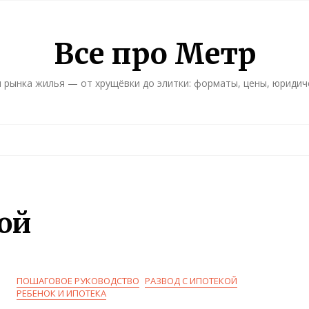
Все про Метр
 рынка жилья — от хрущёвки до элитки: форматы, цены, юридич
ой
ПОШАГОВОЕ РУКОВОДСТВО
РАЗВОД С ИПОТЕКОЙ
РЕБЕНОК И ИПОТЕКА