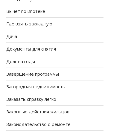
Вычет по ипотеке
Где взять закладную
Дача
Документы для снятия
Долг на годы
Завершение программы
Загородная недвижимость
Заказать справку легко
Законные действия жильцов
Законодательство о ремонте