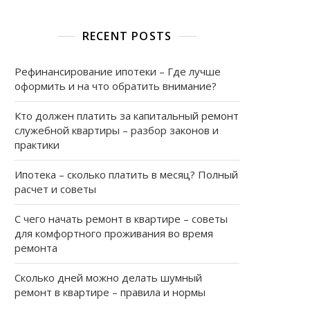
RECENT POSTS
Рефинансирование ипотеки – Где лучше
оформить и на что обратить внимание?
ь
Кто должен платить за капитальный ремонт
служебной квартиры – разбор законов и
практики
Ипотека – сколько платить в месяц? Полный
расчет и советы
е
во
С чего начать ремонт в квартире – советы
для комфортного проживания во время
ремонта
Сколько дней можно делать шумный
ремонт в квартире – правила и нормы