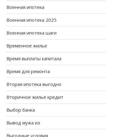
Военная ипотека
Военная ипотека 2025
Военная ипотека шаги
Временное жилье
Время выплаты капитала
Время для ремонта
Вторая ипотека выгодно
Вторичное жилье кредит
Выбор банка
Вывод мужа из
Выгодные условия