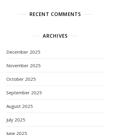
RECENT COMMENTS
ARCHIVES
December 2025
November 2025
October 2025
September 2025
August 2025
July 2025
June 2025