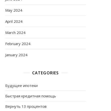
May 2024
April 2024
March 2024
February 2024
January 2024
CATEGORIES
Будущее ипотеки
Быстрая кредитная помощь
Вернуть 13 процентов