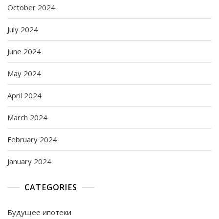
October 2024
July 2024
June 2024
May 2024
April 2024
March 2024
February 2024
January 2024
CATEGORIES
Будущее ипотеки