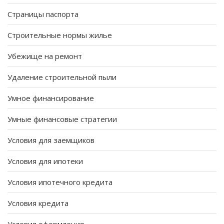
Страницы паспорта
Строительные нормы жилье
Убежище на ремонт
Удаление строительной пыли
Умное финансирование
Умные финансовые стратегии
Условия для заемщиков
Условия для ипотеки
Условия ипотечного кредита
Условия кредита