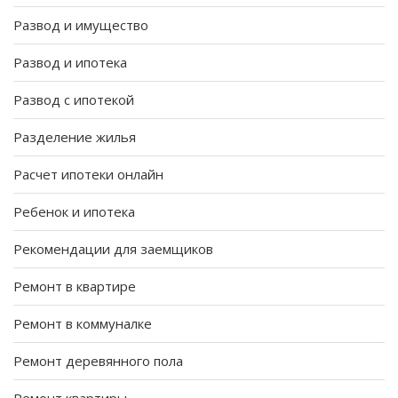
Развод и имущество
Развод и ипотека
Развод с ипотекой
Разделение жилья
Расчет ипотеки онлайн
Ребенок и ипотека
Рекомендации для заемщиков
Ремонт в квартире
Ремонт в коммуналке
Ремонт деревянного пола