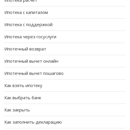
Ипотека расчет
Ипотека с капиталом
Ипотека с поддержкой
Ипотека через госуслуги
Ипотечный возврат
Ипотечный вычет онлайн
Ипотечный вычет пошагово
Как взять ипотеку
Как выбрать банк
Как закрыть
Как заполнить декларацию