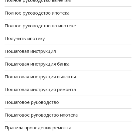
Полное руководство вычетам
Полное руководство ипотека
Полное руководство по ипотеке
Получить ипотеку
Пошаговая инструкция
Пошаговая инструкция банка
Пошаговая инструкция выплаты
Пошаговая инструкция ремонта
Пошаговое руководство
Пошаговое руководство ипотека
Правила проведения ремонта