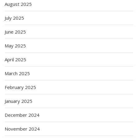
August 2025
July 2025
June 2025
May 2025
April 2025
March 2025
February 2025
January 2025
December 2024
November 2024