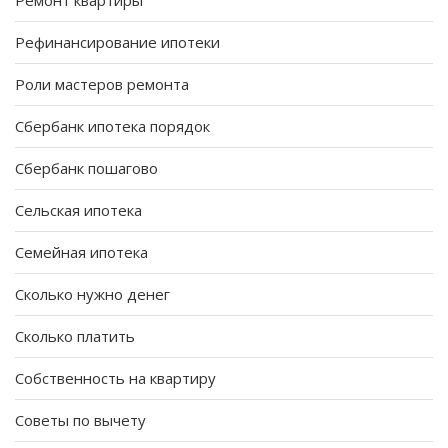
Ремонт квартиры
Рефинансирование ипотеки
Роли мастеров ремонта
Сбербанк ипотека порядок
Сбербанк пошагово
Сельская ипотека
Семейная ипотека
Сколько нужно денег
Сколько платить
Собственность на квартиру
Советы по вычету