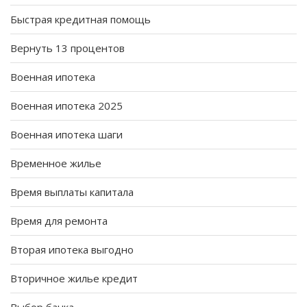
Быстрая кредитная помощь
Вернуть 13 процентов
Военная ипотека
Военная ипотека 2025
Военная ипотека шаги
Временное жилье
Время выплаты капитала
Время для ремонта
Вторая ипотека выгодно
Вторичное жилье кредит