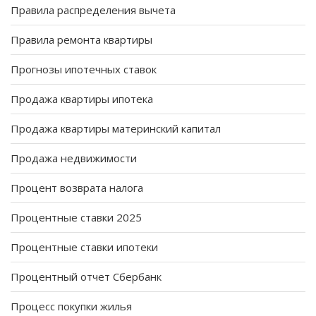
Правила распределения вычета
Правила ремонта квартиры
Прогнозы ипотечных ставок
Продажа квартиры ипотека
Продажа квартиры материнский капитал
Продажа недвижимости
Процент возврата налога
Процентные ставки 2025
Процентные ставки ипотеки
Процентный отчет Сбербанк
Процесс покупки жилья