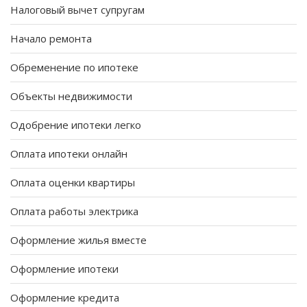
Налоговый вычет супругам
Начало ремонта
Обременение по ипотеке
Объекты недвижимости
Одобрение ипотеки легко
Оплата ипотеки онлайн
Оплата оценки квартиры
Оплата работы электрика
Оформление жилья вместе
Оформление ипотеки
Оформление кредита