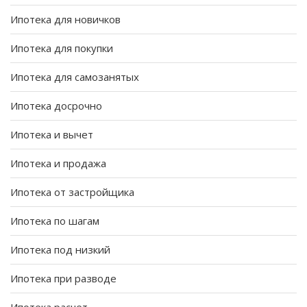
Ипотека для новичков
Ипотека для покупки
Ипотека для самозанятых
Ипотека досрочно
Ипотека и вычет
Ипотека и продажа
Ипотека от застройщика
Ипотека по шагам
Ипотека под низкий
Ипотека при разводе