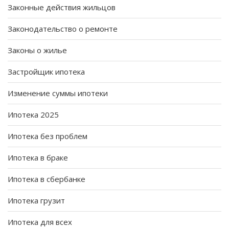
Законные действия жильцов
Законодательство о ремонте
Законы о жилье
Застройщик ипотека
Изменение суммы ипотеки
Ипотека 2025
Ипотека без проблем
Ипотека в браке
Ипотека в сбербанке
Ипотека грузит
Ипотека для всех