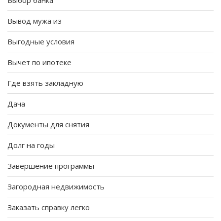
Выбор банка
Вывод мужа из
Выгодные условия
Вычет по ипотеке
Где взять закладную
Дача
Документы для снятия
Долг на годы
Завершение программы
Загородная недвижимость
Заказать справку легко