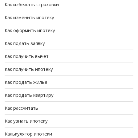
Как избежать страховки
Как изменить ипотеку
Как оформить ипотеку
Как подать заявку
Как получить вычет
Как получить ипотеку
Как продать жилье
Как продать квартиру
Как рассчитать
Как узнать ипотеку
Калькулятор ипотеки