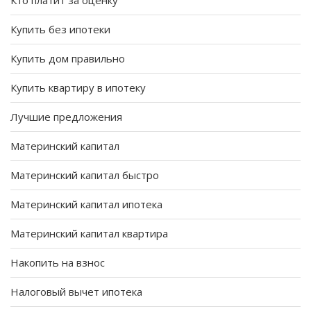
Кто платит за оценку
Купить без ипотеки
Купить дом правильно
Купить квартиру в ипотеку
Лучшие предложения
Материнский капитал
Материнский капитал быстро
Материнский капитал ипотека
Материнский капитал квартира
Накопить на взнос
Налоговый вычет ипотека