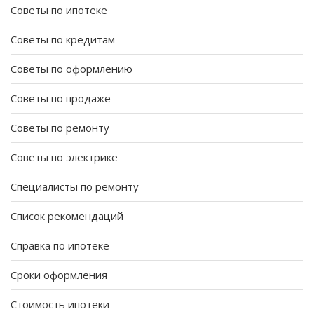
Советы по ипотеке
Советы по кредитам
Советы по оформлению
Советы по продаже
Советы по ремонту
Советы по электрике
Специалисты по ремонту
Список рекомендаций
Справка по ипотеке
Сроки оформления
Стоимость ипотеки