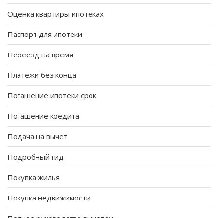
Оценка квартиры ипотеках
Паспорт для ипотеки
Переезд на время
Платежи без конца
Погашение ипотеки срок
Погашение кредита
Подача на вычет
Подробный гид
Покупка жилья
Покупка недвижимости