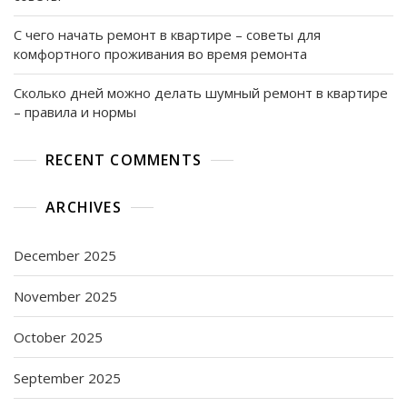
С чего начать ремонт в квартире – советы для
комфортного проживания во время ремонта
Сколько дней можно делать шумный ремонт в квартире
– правила и нормы
RECENT COMMENTS
ARCHIVES
December 2025
November 2025
October 2025
September 2025