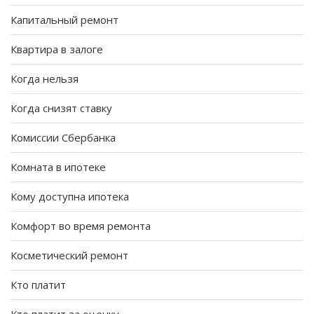
Капитальный ремонт
Квартира в залоге
Когда нельзя
Когда снизят ставку
Комиссии Сбербанка
Комната в ипотеке
Кому доступна ипотека
Комфорт во время ремонта
Косметический ремонт
Кто платит