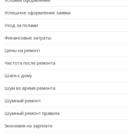
Условия оформления
Успешное оформление заявки
Уход за полами
Финансовые затраты
Цены на ремонт
Чистота после ремонта
Шаги к дому
Шум во время ремонта
Шумный ремонт
Шумный ремонт правила
Экономия на зарплате