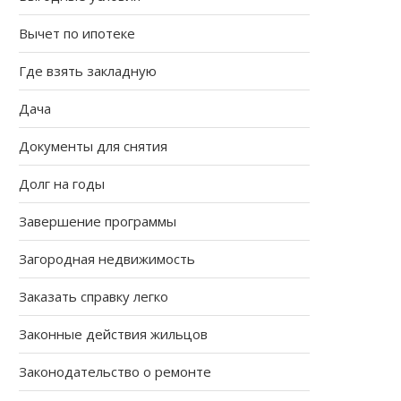
Вычет по ипотеке
Где взять закладную
Дача
Документы для снятия
Долг на годы
Завершение программы
Загородная недвижимость
Заказать справку легко
Законные действия жильцов
Законодательство о ремонте