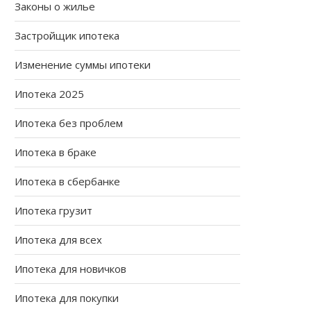
Законы о жилье
Застройщик ипотека
Изменение суммы ипотеки
Ипотека 2025
Ипотека без проблем
Ипотека в браке
Ипотека в сбербанке
Ипотека грузит
Ипотека для всех
Ипотека для новичков
Ипотека для покупки