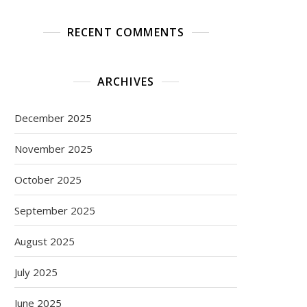
RECENT COMMENTS
ARCHIVES
December 2025
November 2025
October 2025
September 2025
August 2025
July 2025
June 2025