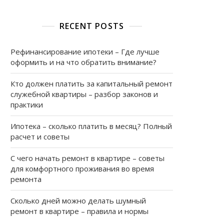
RECENT POSTS
Рефинансирование ипотеки – Где лучше
оформить и на что обратить внимание?
Кто должен платить за капитальный ремонт
служебной квартиры – разбор законов и
практики
Ипотека – сколько платить в месяц? Полный
расчет и советы
о
С чего начать ремонт в квартире – советы
для комфортного проживания во время
ремонта
Сколько дней можно делать шумный
ремонт в квартире – правила и нормы