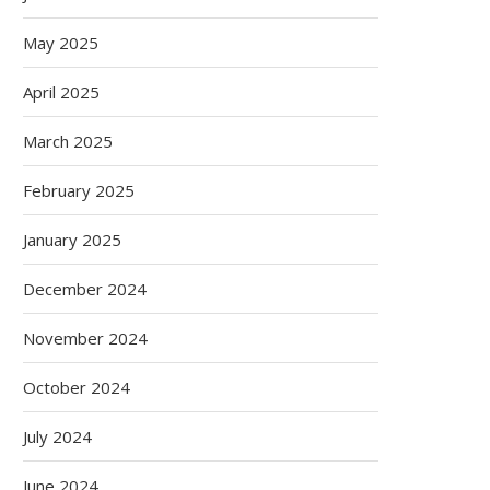
May 2025
April 2025
March 2025
February 2025
January 2025
December 2024
November 2024
October 2024
July 2024
June 2024