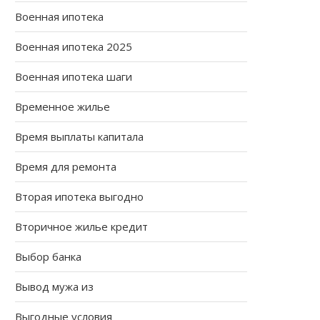
Военная ипотека
Военная ипотека 2025
Военная ипотека шаги
Временное жилье
Время выплаты капитала
Время для ремонта
Вторая ипотека выгодно
Вторичное жилье кредит
Выбор банка
Вывод мужа из
Выгодные условия