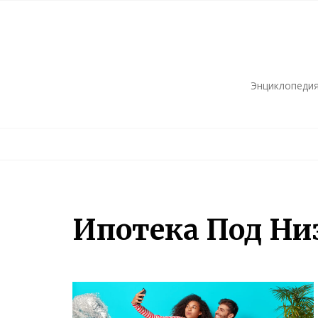
Skip
to
content
Энциклопедия
Ипотека Под Ни