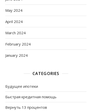
May 2024
April 2024
March 2024
February 2024
January 2024
CATEGORIES
Будущее ипотеки
Быстрая кредитная помощь
Вернуть 13 процентов