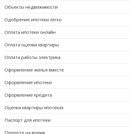
Объекты недвижимости
Одобрение ипотеки легко
Оплата ипотеки онлайн
Оплата оценки квартиры
Оплата работы электрика
Оформление жилья вместе
Оформление ипотеки
Оформление кредита
Оценка квартиры ипотеках
Паспорт для ипотеки
Переезд на время