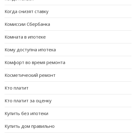
Когда снизят ставку
Комиссии Сбербанка
Комната в ипотеке
Кому доступна ипотека
Комфорт во время ремонта
Косметический ремонт
Кто платит
Кто платит за оценку
Купить без ипотеки
Купить дом правильно