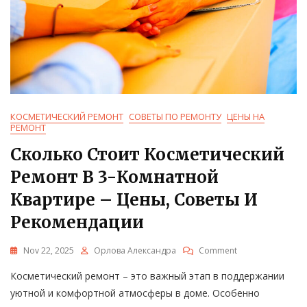
КОСМЕТИЧЕСКИЙ РЕМОНТ
СОВЕТЫ ПО РЕМОНТУ
ЦЕНЫ НА
РЕМОНТ
Сколько Стоит Косметический
Ремонт В 3-Комнатной
Квартире – Цены, Советы И
Рекомендации
On
Nov 22, 2025
Орлова Александра
Comment
Сколько
Косметический ремонт – это важный этап в поддержании
Стоит
Косметический
уютной и комфортной атмосферы в доме. Особенно
Ремонт