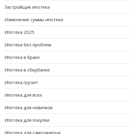
Застройщик ипотека
Изменение суммы ипотеки
Ипотека 2025
Ипотека без проблем
Ипотека в браке
Ипотека в сбербанке
Ипотека грузит
Ипотека для всех
Ипотека для новичков
Ипотека для покупки
Ипотека для самозанятых