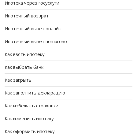
Ипотека через госуслуги
Ипотечный возврат
Ипотечный вычет онлайн
Ипотечный вычет пошагово
Как взять ипотеку
Как выбрать банк
Как закрыть
Как заполнить декларацию
Как избежать страховки
Как изменить ипотеку
Как оформить ипотеку