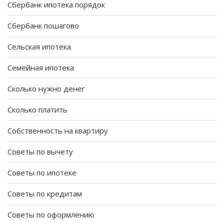
Сбербанк ипотека порядок
Сбербанк пошагово
Сельская ипотека
Семейная ипотека
Сколько нужно денег
Сколько платить
Собственность на квартиру
Советы по вычету
Советы по ипотеке
Советы по кредитам
Советы по оформлению