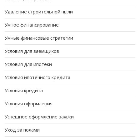
Удаление строительной пыли
Умное финансирование
Умные финансовые стратегии
Условия для заемщиков
Условия для ипотеки
Условия ипотечного кредита
Условия кредита
Условия оформления
Успешное оформление заявки
Уход за полами