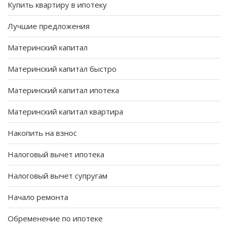
Купить квартиру в ипотеку
Лучшие предложения
Материнский капитал
Материнский капитал быстро
Материнский капитал ипотека
Материнский капитал квартира
Накопить на взнос
Налоговый вычет ипотека
Налоговый вычет супругам
Начало ремонта
Обременение по ипотеке