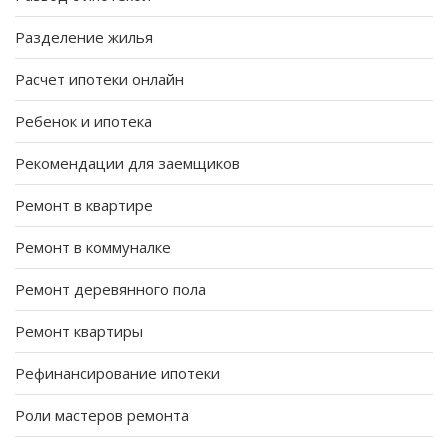
Разделение жилья
Расчет ипотеки онлайн
Ребенок и ипотека
Рекомендации для заемщиков
Ремонт в квартире
Ремонт в коммуналке
Ремонт деревянного пола
Ремонт квартиры
Рефинансирование ипотеки
Роли мастеров ремонта