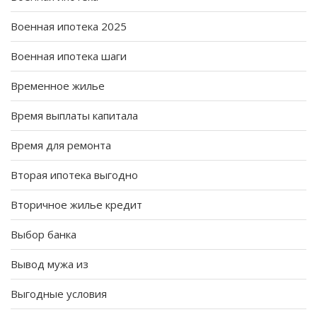
Военная ипотека 2025
Военная ипотека шаги
Временное жилье
Время выплаты капитала
Время для ремонта
Вторая ипотека выгодно
Вторичное жилье кредит
Выбор банка
Вывод мужа из
Выгодные условия