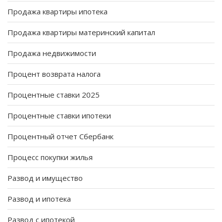
Продажа квартиры ипотека
Продажа квартиры материнский капитал
Продажа недвижимости
Процент возврата налога
Процентные ставки 2025
Процентные ставки ипотеки
Процентный отчет Сбербанк
Процесс покупки жилья
Развод и имущество
Развод и ипотека
Развод с ипотекой