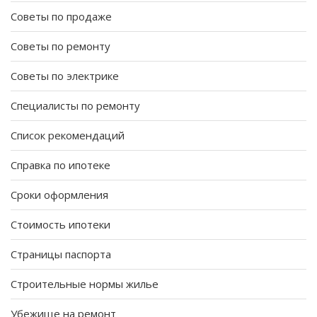
Советы по продаже
Советы по ремонту
Советы по электрике
Специалисты по ремонту
Список рекомендаций
Справка по ипотеке
Сроки оформления
Стоимость ипотеки
Страницы паспорта
Строительные нормы жилье
Убежище на ремонт