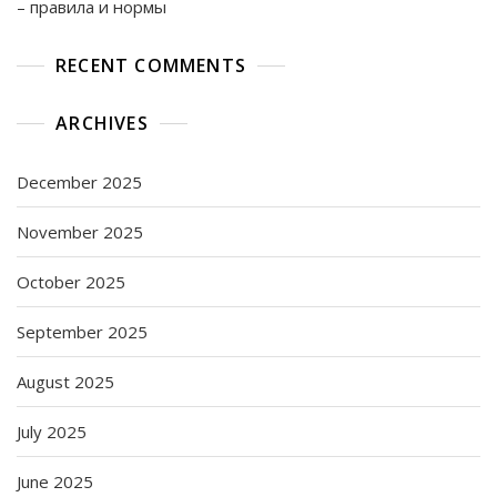
– правила и нормы
RECENT COMMENTS
ARCHIVES
December 2025
November 2025
October 2025
September 2025
August 2025
July 2025
June 2025