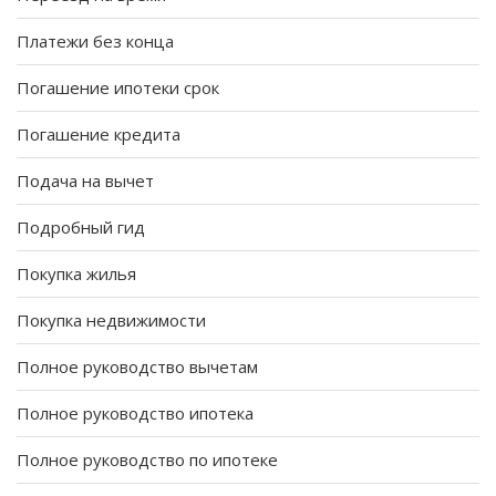
Платежи без конца
Погашение ипотеки срок
Погашение кредита
Подача на вычет
Подробный гид
Покупка жилья
Покупка недвижимости
Полное руководство вычетам
Полное руководство ипотека
Полное руководство по ипотеке