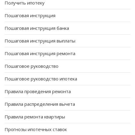
Получить ипотеку
Пошаговая инструкция
Пошаговая инструкция банка
Пошаговая инструкция выплаты
Пошаговая инструкция ремонта
Пошаговое руководство
Пошаговое руководство ипотека
Правила проведения ремонта
Правила распределения вычета
Правила ремонта квартиры
Прогнозы ипотечных ставок