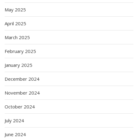
May 2025
April 2025
March 2025
February 2025
January 2025
December 2024
November 2024
October 2024
July 2024
June 2024