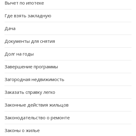
Вычет по ипотеке
Где взять закладную
Дача
Документы для снятия
Долг на годы
Завершение программы
Загородная недвижимость
Заказать справку легко
Законные действия жильцов
Законодательство о ремонте
Законы о жилье