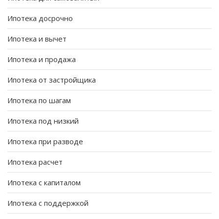
Ипотека досрочно
Ипотека и вычет
Ипотека и продажа
Ипотека от застройщика
Ипотека по шагам
Ипотека под низкий
Ипотека при разводе
Ипотека расчет
Ипотека с капиталом
Ипотека с поддержкой