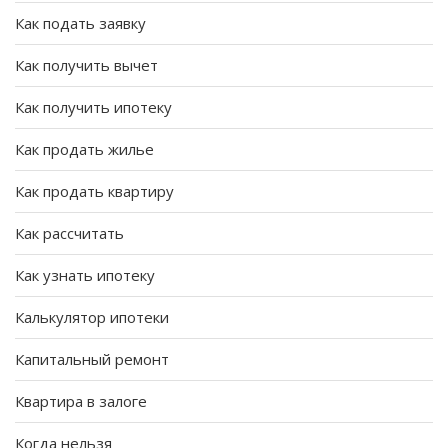
Как подать заявку
Как получить вычет
Как получить ипотеку
Как продать жилье
Как продать квартиру
Как рассчитать
Как узнать ипотеку
Калькулятор ипотеки
Капитальный ремонт
Квартира в залоге
Когда нельзя