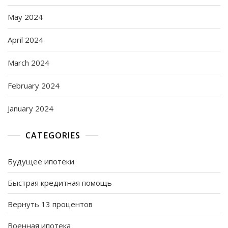
May 2024
April 2024
March 2024
February 2024
January 2024
CATEGORIES
Будущее ипотеки
Быстрая кредитная помощь
Вернуть 13 процентов
Военная ипотека