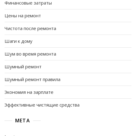
Финансовые затраты
Цены на ремонт
Чистота после ремонта
Шаги к дому
Шум во время ремонта
Шумный ремонт
Шумный ремонт правила
Экономия на зарплате
Эффективные чистящие средства
META