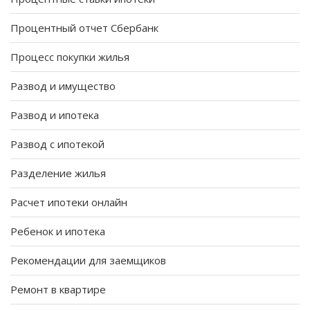
Процентный отчет Сбербанк
Процесс покупки жилья
Развод и имущество
Развод и ипотека
Развод с ипотекой
Разделение жилья
Расчет ипотеки онлайн
Ребенок и ипотека
Рекомендации для заемщиков
Ремонт в квартире