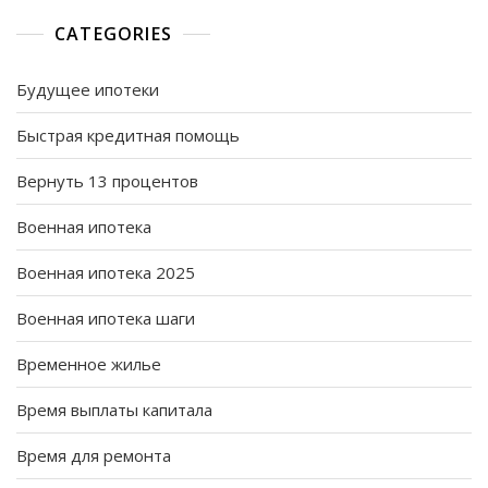
CATEGORIES
Будущее ипотеки
Быстрая кредитная помощь
Вернуть 13 процентов
Военная ипотека
Военная ипотека 2025
Военная ипотека шаги
Временное жилье
Время выплаты капитала
Время для ремонта