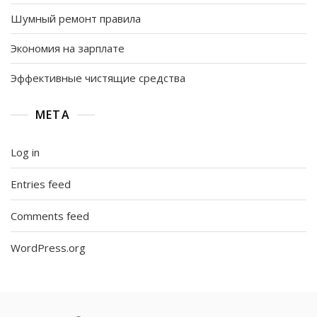
Шумный ремонт правила
Экономия на зарплате
Эффективные чистящие средства
META
Log in
Entries feed
Comments feed
WordPress.org