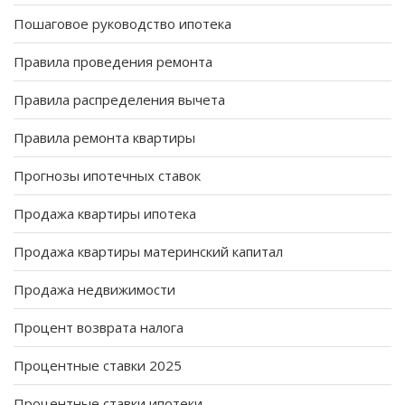
Пошаговое руководство ипотека
Правила проведения ремонта
Правила распределения вычета
Правила ремонта квартиры
Прогнозы ипотечных ставок
Продажа квартиры ипотека
Продажа квартиры материнский капитал
Продажа недвижимости
Процент возврата налога
Процентные ставки 2025
Процентные ставки ипотеки