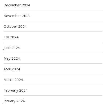
December 2024
November 2024
October 2024
July 2024
June 2024
May 2024
April 2024
March 2024
February 2024
January 2024