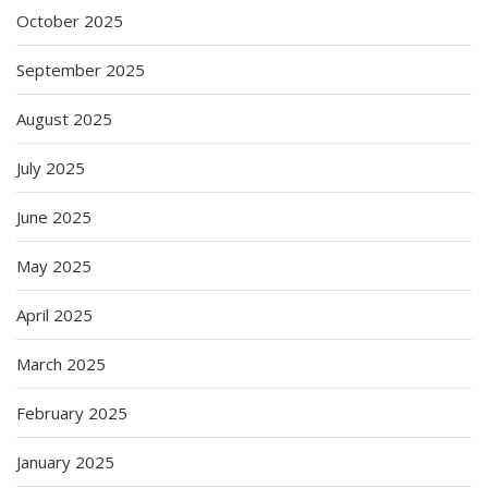
October 2025
September 2025
August 2025
July 2025
June 2025
May 2025
April 2025
March 2025
February 2025
January 2025