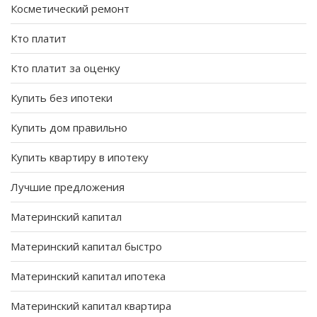
Косметический ремонт
Кто платит
Кто платит за оценку
Купить без ипотеки
Купить дом правильно
Купить квартиру в ипотеку
Лучшие предложения
Материнский капитал
Материнский капитал быстро
Материнский капитал ипотека
Материнский капитал квартира