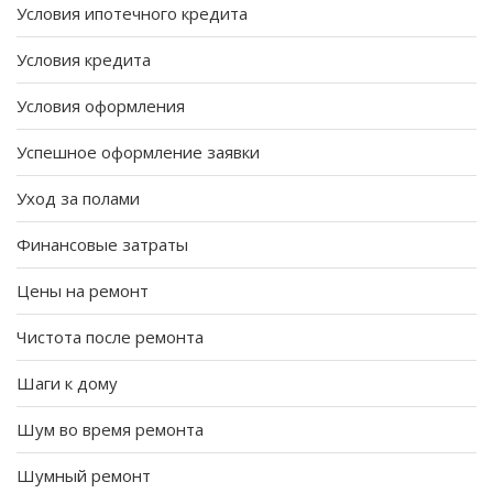
Условия ипотечного кредита
Условия кредита
Условия оформления
Успешное оформление заявки
Уход за полами
Финансовые затраты
Цены на ремонт
Чистота после ремонта
Шаги к дому
Шум во время ремонта
Шумный ремонт