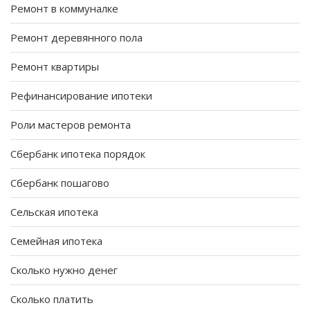
Ремонт в коммуналке
Ремонт деревянного пола
Ремонт квартиры
Рефинансирование ипотеки
Роли мастеров ремонта
Сбербанк ипотека порядок
Сбербанк пошагово
Сельская ипотека
Семейная ипотека
Сколько нужно денег
Сколько платить