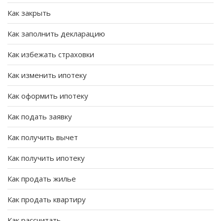
Как закрыть
Как заполнить декларацию
Как избежать страховки
Как изменить ипотеку
Как оформить ипотеку
Как подать заявку
Как получить вычет
Как получить ипотеку
Как продать жилье
Как продать квартиру
Как рассчитать