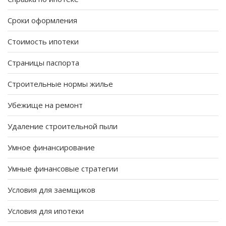
Сроки оформления
Стоимость ипотеки
Страницы паспорта
Строительные нормы жилье
Убежище на ремонт
Удаление строительной пыли
Умное финансирование
Умные финансовые стратегии
Условия для заемщиков
Условия для ипотеки