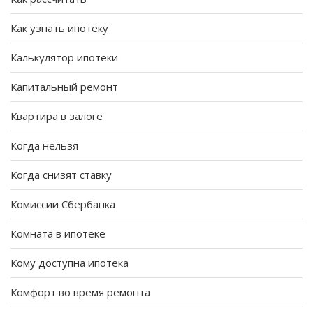
Как узнать ипотеку
Калькулятор ипотеки
Капитальный ремонт
Квартира в залоге
Когда нельзя
Когда снизят ставку
Комиссии Сбербанка
Комната в ипотеке
Кому доступна ипотека
Комфорт во время ремонта