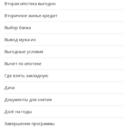
Вторая ипотека выгодно
Вторичное жилье кредит
Выбор банка
Вывод мужа из
Выгодные условия
Вычет по ипотеке
Где взять закладную
Дача
Документы для снятия
Долг на годы
Завершение программы