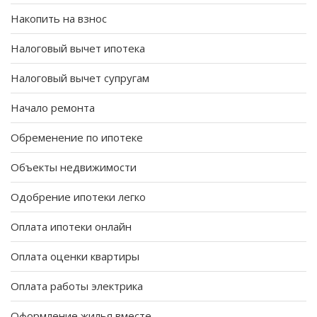
Накопить на взнос
Налоговый вычет ипотека
Налоговый вычет супругам
Начало ремонта
Обременение по ипотеке
Объекты недвижимости
Одобрение ипотеки легко
Оплата ипотеки онлайн
Оплата оценки квартиры
Оплата работы электрика
Оформление жилья вместе