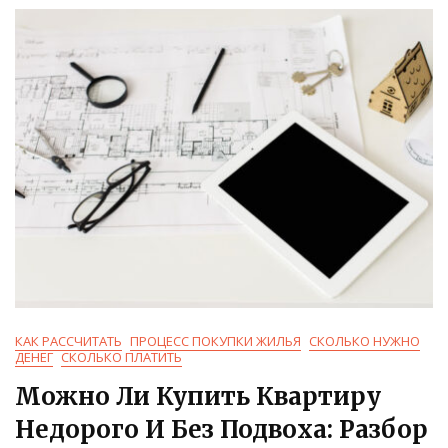
КАК РАССЧИТАТЬ
ПРОЦЕСС ПОКУПКИ ЖИЛЬЯ
СКОЛЬКО НУЖНО
ДЕНЕГ
СКОЛЬКО ПЛАТИТЬ
Можно Ли Купить Квартиру
Недорого И Без Подвоха: Разбор