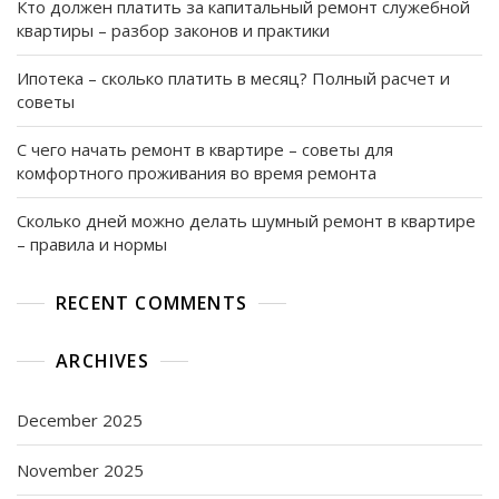
Кто должен платить за капитальный ремонт служебной
квартиры – разбор законов и практики
Ипотека – сколько платить в месяц? Полный расчет и
советы
С чего начать ремонт в квартире – советы для
комфортного проживания во время ремонта
Сколько дней можно делать шумный ремонт в квартире
– правила и нормы
RECENT COMMENTS
ARCHIVES
December 2025
November 2025