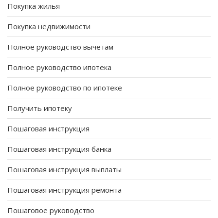
Покупка жилья
Покупка недвижимости
Полное руководство вычетам
Полное руководство ипотека
Полное руководство по ипотеке
Получить ипотеку
Пошаговая инструкция
Пошаговая инструкция банка
Пошаговая инструкция выплаты
Пошаговая инструкция ремонта
Пошаговое руководство