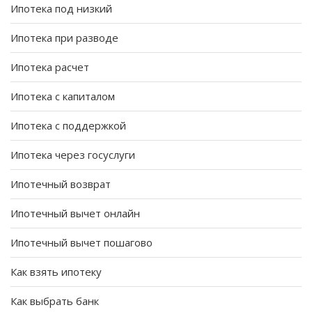
Ипотека под низкий
Ипотека при разводе
Ипотека расчет
Ипотека с капиталом
Ипотека с поддержкой
Ипотека через госуслуги
Ипотечный возврат
Ипотечный вычет онлайн
Ипотечный вычет пошагово
Как взять ипотеку
Как выбрать банк