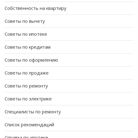
Собственность на квартиру
Советы по вычету
Советы по ипотеке
Советы по кредитам
Советы по оформлению
Советы по продаже
Советы по ремонту
Советы по электрике
Специалисты по ремонту
Список рекомендаций
Справка по ипотеке