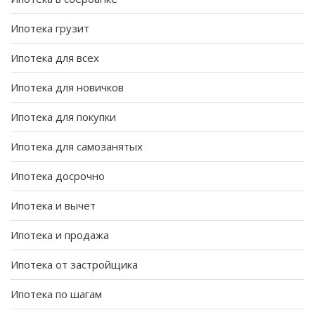
Ипотека грузит
Ипотека для всех
Ипотека для новичков
Ипотека для покупки
Ипотека для самозанятых
Ипотека досрочно
Ипотека и вычет
Ипотека и продажа
Ипотека от застройщика
Ипотека по шагам