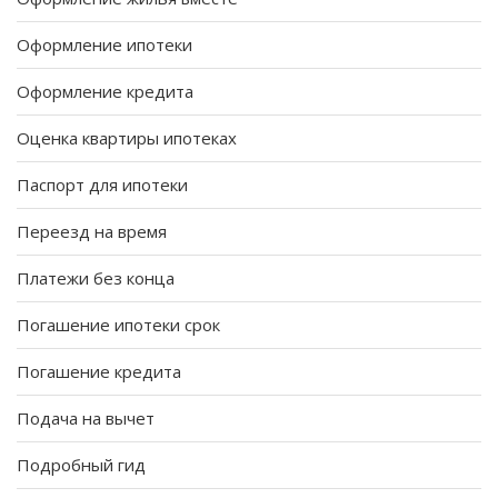
Оформление ипотеки
Оформление кредита
Оценка квартиры ипотеках
Паспорт для ипотеки
Переезд на время
Платежи без конца
Погашение ипотеки срок
Погашение кредита
Подача на вычет
Подробный гид