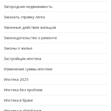
Загородная недвижимость
Заказать справку легко
Законные действия жильцов
Законодательство о ремонте
Законы о жилье
Застройщик ипотека
Изменение суммы ипотеки
Ипотека 2025
Ипотека без проблем
Ипотека в браке
Ипотека в сбербанке