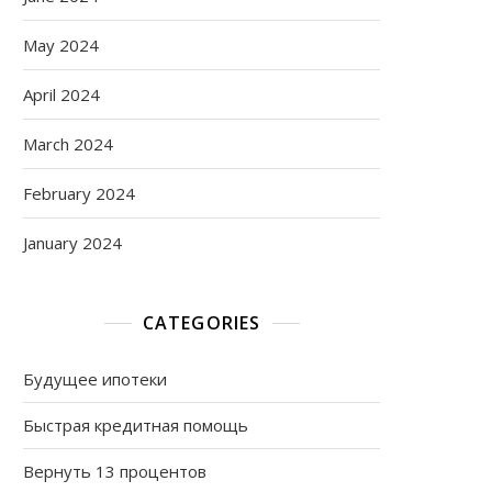
May 2024
April 2024
March 2024
February 2024
January 2024
CATEGORIES
Будущее ипотеки
Быстрая кредитная помощь
Вернуть 13 процентов