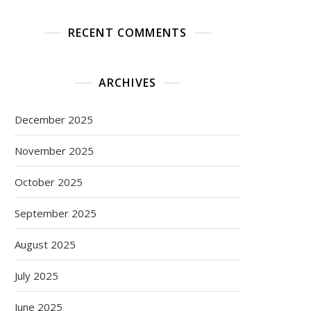
RECENT COMMENTS
ARCHIVES
December 2025
November 2025
October 2025
September 2025
August 2025
July 2025
June 2025