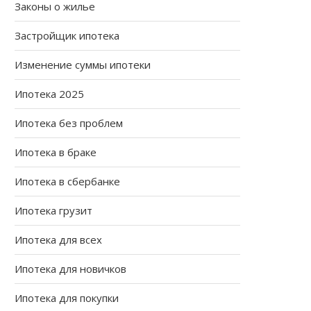
Законы о жилье
Застройщик ипотека
Изменение суммы ипотеки
Ипотека 2025
Ипотека без проблем
Ипотека в браке
Ипотека в сбербанке
Ипотека грузит
Ипотека для всех
Ипотека для новичков
Ипотека для покупки