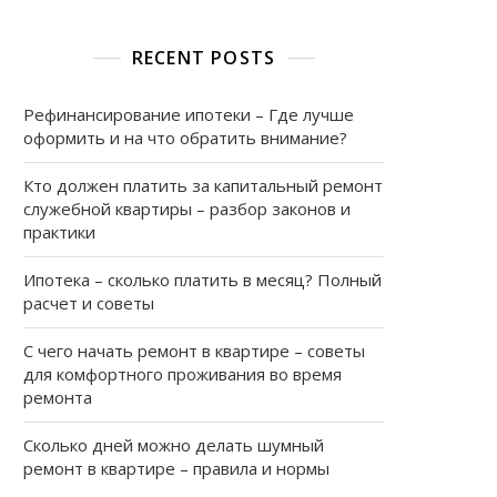
RECENT POSTS
Рефинансирование ипотеки – Где лучше
оформить и на что обратить внимание?
Кто должен платить за капитальный ремонт
служебной квартиры – разбор законов и
практики
Ипотека – сколько платить в месяц? Полный
расчет и советы
С чего начать ремонт в квартире – советы
ии
для комфортного проживания во время
ремонта
Сколько дней можно делать шумный
ремонт в квартире – правила и нормы