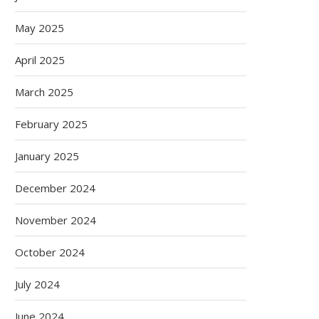
May 2025
April 2025
March 2025
February 2025
January 2025
December 2024
November 2024
October 2024
July 2024
June 2024