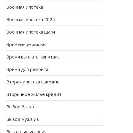
Военная ипотека
Военная ипотека 2025
Военная ипотека шаги
Временное жилье
Время выплаты капитала
Время для ремонта
Вторая ипотека выгодно
Вторичное жилье кредит
Выбор банка
Вывод мужа из
Выгодные условия