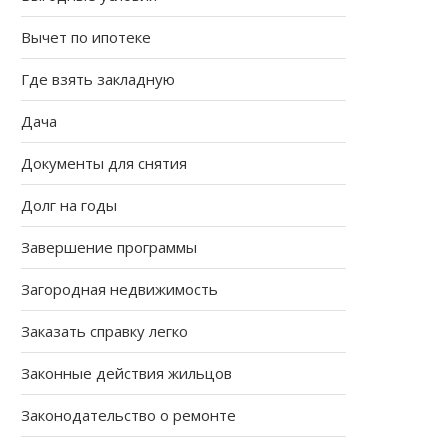
Вычет по ипотеке
Где взять закладную
Дача
Документы для снятия
Долг на годы
Завершение программы
Загородная недвижимость
Заказать справку легко
Законные действия жильцов
Законодательство о ремонте