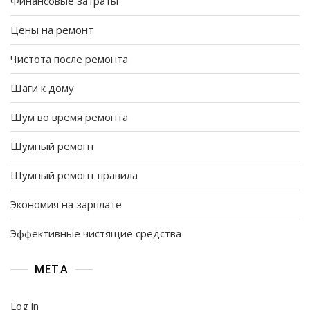
Финансовые затраты
Цены на ремонт
Чистота после ремонта
Шаги к дому
Шум во время ремонта
Шумный ремонт
Шумный ремонт правила
Экономия на зарплате
Эффективные чистящие средства
META
Log in