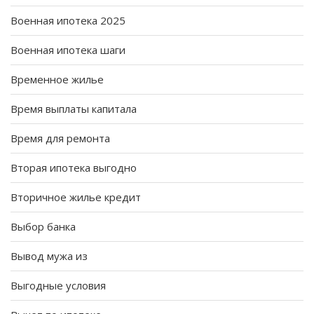
Военная ипотека 2025
Военная ипотека шаги
Временное жилье
Время выплаты капитала
Время для ремонта
Вторая ипотека выгодно
Вторичное жилье кредит
Выбор банка
Вывод мужа из
Выгодные условия