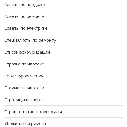
Советы по продаже
Советы по ремонту
Советы по электрике
Специалисты по ремонту
Список рекомендаций
Справка по ипотеке
Сроки оформления
Стоимость ипотеки
Страницы паспорта
Строительные нормы жилье
Убежище на ремонт