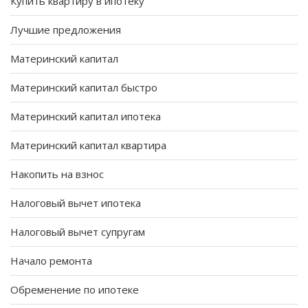
Купить квартиру в ипотеку
Лучшие предложения
Материнский капитал
Материнский капитал быстро
Материнский капитал ипотека
Материнский капитал квартира
Накопить на взнос
Налоговый вычет ипотека
Налоговый вычет супругам
Начало ремонта
Обременение по ипотеке