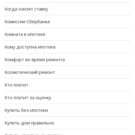
Когда снизят ставку
Комиссии Сбербанка
Комната в ипотеке
Кому доступна ипотека
Комфорт во время ремонта
Косметический ремонт
Кто платит
Кто платит за оценку
Купить без ипотеки
Купить дом правильно