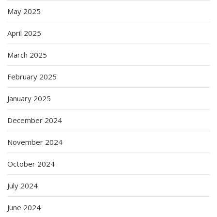
May 2025
April 2025
March 2025
February 2025
January 2025
December 2024
November 2024
October 2024
July 2024
June 2024