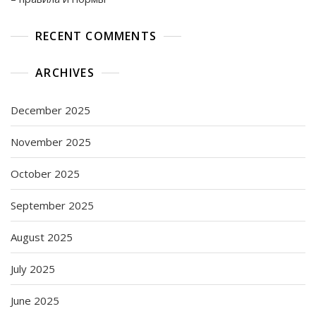
RECENT COMMENTS
ARCHIVES
December 2025
November 2025
October 2025
September 2025
August 2025
July 2025
June 2025