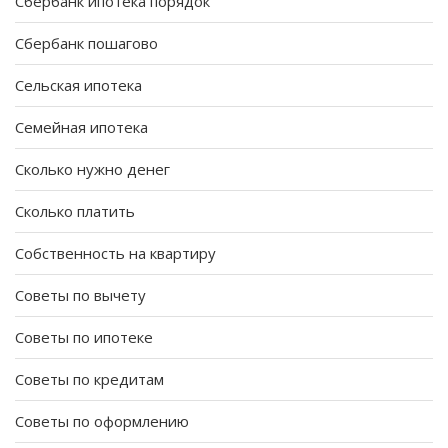
Сбербанк ипотека порядок
Сбербанк пошагово
Сельская ипотека
Семейная ипотека
Сколько нужно денег
Сколько платить
Собственность на квартиру
Советы по вычету
Советы по ипотеке
Советы по кредитам
Советы по оформлению