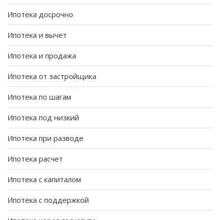
Ипотека досрочно
Ипотека и вычет
Ипотека и продажа
Ипотека от застройщика
Ипотека по шагам
Ипотека под низкий
Ипотека при разводе
Ипотека расчет
Ипотека с капиталом
Ипотека с поддержкой