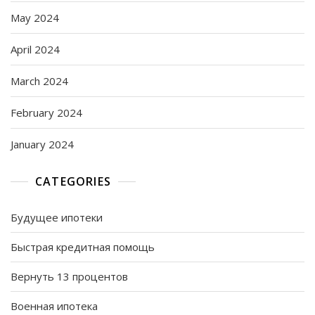
May 2024
April 2024
March 2024
February 2024
January 2024
CATEGORIES
Будущее ипотеки
Быстрая кредитная помощь
Вернуть 13 процентов
Военная ипотека