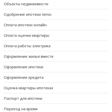
Объекты недвижимости
Одобрение ипотеки легко
Оплата ипотеки онлайн
Оплата оценки квартиры
Оплата работы электрика
Оформление жилья вместе
Оформление ипотеки
Оформление кредита
Оценка квартиры ипотеках
Паспорт для ипотеки
Переезд на время