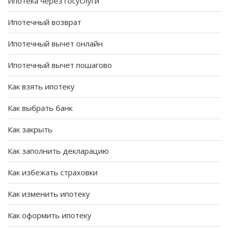
Ипотека через госуслуги
Ипотечный возврат
Ипотечный вычет онлайн
Ипотечный вычет пошагово
Как взять ипотеку
Как выбрать банк
Как закрыть
Как заполнить декларацию
Как избежать страховки
Как изменить ипотеку
Как оформить ипотеку