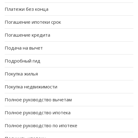
Платежи без конца
Погашение ипотеки срок
Погашение кредита
Подача на вычет
Подробный гид
Покупка жилья
Покупка недвижимости
Полное руководство вычетам
Полное руководство ипотека
Полное руководство по ипотеке