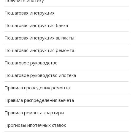
Получить ипотеку
Пошаговая инструкция
Пошаговая инструкция банка
Пошаговая инструкция выплаты
Пошаговая инструкция ремонта
Пошаговое руководство
Пошаговое руководство ипотека
Правила проведения ремонта
Правила распределения вычета
Правила ремонта квартиры
Прогнозы ипотечных ставок