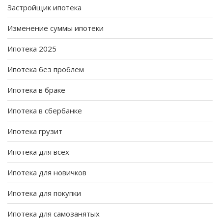
Застройщик ипотека
Изменение суммы ипотеки
Ипотека 2025
Ипотека без проблем
Ипотека в браке
Ипотека в сбербанке
Ипотека грузит
Ипотека для всех
Ипотека для новичков
Ипотека для покупки
Ипотека для самозанятых