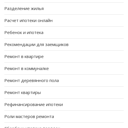
Разделение жилья
Расчет ипотеки онлайн
Ребенок и ипотека
Рекомендации для заемщиков
Ремонт в квартире
Ремонт в коммуналке
Ремонт деревянного пола
Ремонт квартиры
Рефинансирование ипотеки
Роли мастеров ремонта