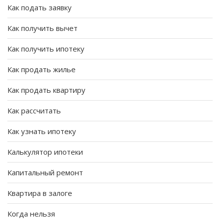
Как подать заявку
Как получить вычет
Как получить ипотеку
Как продать жилье
Как продать квартиру
Как рассчитать
Как узнать ипотеку
Калькулятор ипотеки
Капитальный ремонт
Квартира в залоге
Когда нельзя