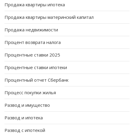
Продажа квартиры ипотека
Продажа квартиры материнский капитал
Продажа недвижимости
Процент возврата налога
Процентные ставки 2025
Процентные ставки ипотеки
Процентный отчет Сбербанк
Процесс покупки жилья
Развод и имущество
Развод и ипотека
Развод с ипотекой