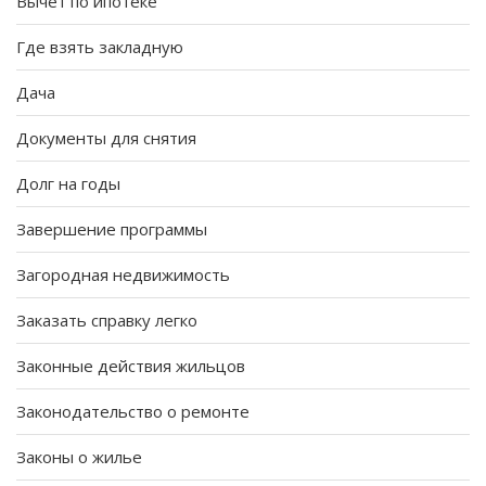
Вычет по ипотеке
Где взять закладную
Дача
Документы для снятия
Долг на годы
Завершение программы
Загородная недвижимость
Заказать справку легко
Законные действия жильцов
Законодательство о ремонте
Законы о жилье