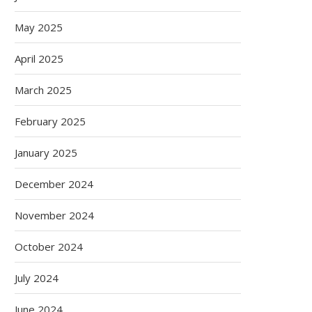
May 2025
April 2025
March 2025
February 2025
January 2025
December 2024
November 2024
October 2024
July 2024
June 2024