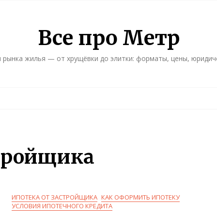
Все про Метр
 рынка жилья — от хрущёвки до элитки: форматы, цены, юридич
тройщика
ИПОТЕКА ОТ ЗАСТРОЙЩИКА
КАК ОФОРМИТЬ ИПОТЕКУ
УСЛОВИЯ ИПОТЕЧНОГО КРЕДИТА