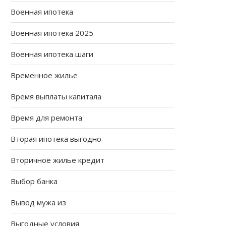
Военная ипотека
Военная ипотека 2025
Военная ипотека шаги
Временное жилье
Время выплаты капитала
Время для ремонта
Вторая ипотека выгодно
Вторичное жилье кредит
Выбор банка
Вывод мужа из
Выгодные условия