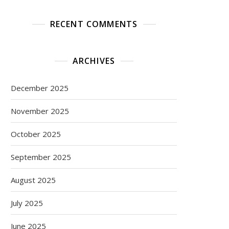
RECENT COMMENTS
ARCHIVES
December 2025
November 2025
October 2025
September 2025
August 2025
July 2025
June 2025