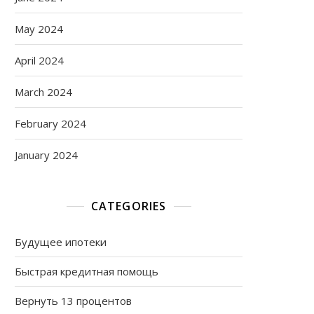
May 2024
April 2024
March 2024
February 2024
January 2024
CATEGORIES
Будущее ипотеки
Быстрая кредитная помощь
Вернуть 13 процентов