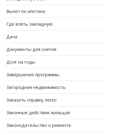
Вычет по ипотеке
Где взять закладную
Дача
Документы для снятия
Долг на годы
Завершение программы
Загородная недвижимость
Заказать справку легко
Законные действия жильцов
Законодательство о ремонте