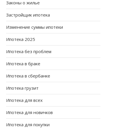
Законы о жилье
Застройщик ипотека
Изменение суммы ипотеки
Ипотека 2025
Ипотека без проблем
Ипотека в браке
Ипотека в сбербанке
Ипотека грузит
Ипотека для всех
Ипотека для новичков
Ипотека для покупки