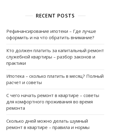
RECENT POSTS
Рефинансирование ипотеки – Где лучше
оформить и на что обратить внимание?
Кто должен платить за капитальный ремонт
а
служебной квартиры – разбор законов и
практики
Ипотека – сколько платить в месяц? Полный
расчет и советы
С чего начать ремонт в квартире – советы
для комфортного проживания во время
ремонта
Сколько дней можно делать шумный
ремонт в квартире – правила и нормы