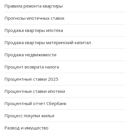
Правила ремонта квартиры
Прогнозы ипотечных ставок
Продажа квартиры ипотека
Продажа квартиры материнский капитал
Продажа недвижимости
Процент возврата налога
Процентные ставки 2025
Процентные ставки ипотеки
Процентный отчет Сбербанк
Процесс покупки жилья
Развод и имущество