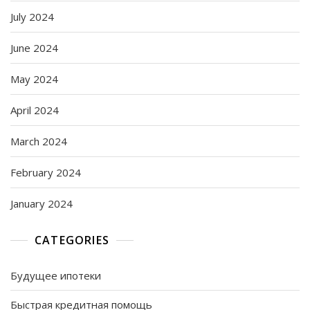
July 2024
June 2024
May 2024
April 2024
March 2024
February 2024
January 2024
CATEGORIES
Будущее ипотеки
Быстрая кредитная помощь