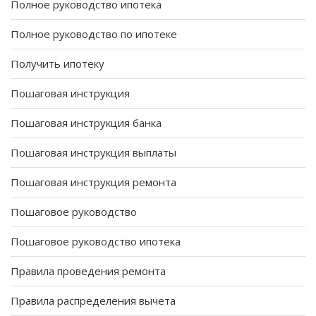
Полное руководство ипотека
Полное руководство по ипотеке
Получить ипотеку
Пошаговая инструкция
Пошаговая инструкция банка
Пошаговая инструкция выплаты
Пошаговая инструкция ремонта
Пошаговое руководство
Пошаговое руководство ипотека
Правила проведения ремонта
Правила распределения вычета