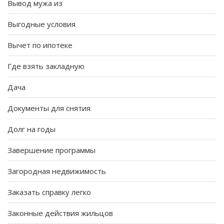
Вывод мужа из
Выгодные условия
Вычет по ипотеке
Где взять закладную
Дача
Документы для снятия
Долг на годы
Завершение программы
Загородная недвижимость
Заказать справку легко
Законные действия жильцов