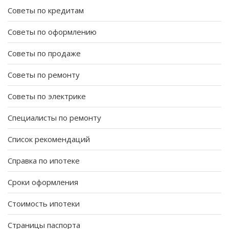
Советы по кредитам
Советы по оформлению
Советы по продаже
Советы по ремонту
Советы по электрике
Специалисты по ремонту
Список рекомендаций
Справка по ипотеке
Сроки оформления
Стоимость ипотеки
Страницы паспорта