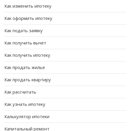
Как изменить ипотеку
Как оформить ипотеку
Как подать заявку
Как получить вычет
Как получить ипотеку
Как продать жилье
Как продать квартиру
Как рассчитать
Как узнать ипотеку
Калькулятор ипотеки
Капитальный ремонт