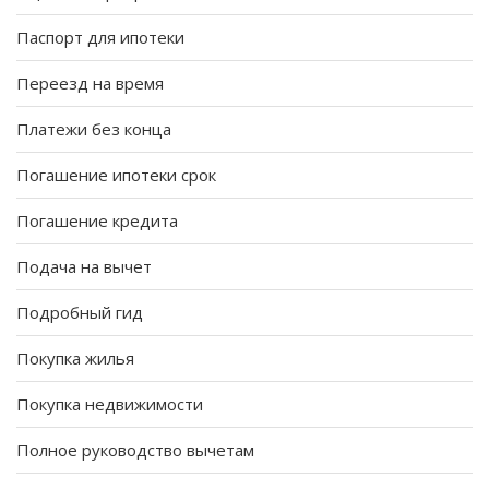
Паспорт для ипотеки
Переезд на время
Платежи без конца
Погашение ипотеки срок
Погашение кредита
Подача на вычет
Подробный гид
Покупка жилья
Покупка недвижимости
Полное руководство вычетам