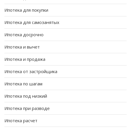
Ипотека для покупки
Ипотека для самозанятых
Ипотека досрочно
Ипотека и вычет
Ипотека и продажа
Ипотека от застройщика
Ипотека по шагам
Ипотека под низкий
Ипотека при разводе
Ипотека расчет