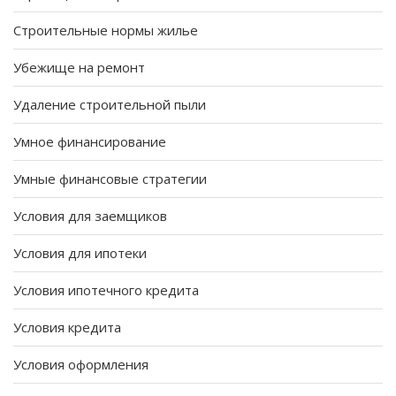
Строительные нормы жилье
Убежище на ремонт
Удаление строительной пыли
Умное финансирование
Умные финансовые стратегии
Условия для заемщиков
Условия для ипотеки
Условия ипотечного кредита
Условия кредита
Условия оформления