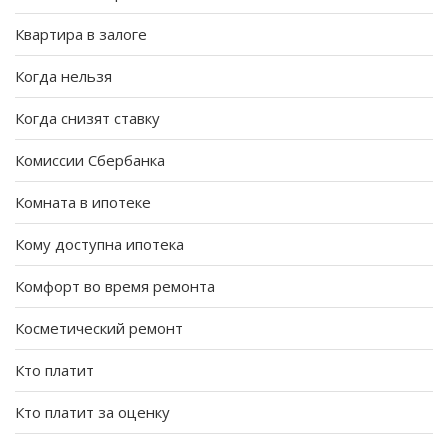
Квартира в залоге
Когда нельзя
Когда снизят ставку
Комиссии Сбербанка
Комната в ипотеке
Кому доступна ипотека
Комфорт во время ремонта
Косметический ремонт
Кто платит
Кто платит за оценку