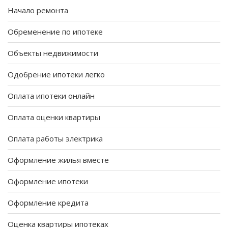
Начало ремонта
Обременение по ипотеке
Объекты недвижимости
Одобрение ипотеки легко
Оплата ипотеки онлайн
Оплата оценки квартиры
Оплата работы электрика
Оформление жилья вместе
Оформление ипотеки
Оформление кредита
Оценка квартиры ипотеках