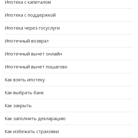
Ипотека с капиталом
Ипотека с поддержкой
Ипотека через госуслуги
Ипотечный возврат
Ипотечный вычет онлайн
Ипотечный вычет пошагово
Как взять ипотеку
Как выбрать банк
Как закрыть
Как заполнить декларацию
Как избежать страховки