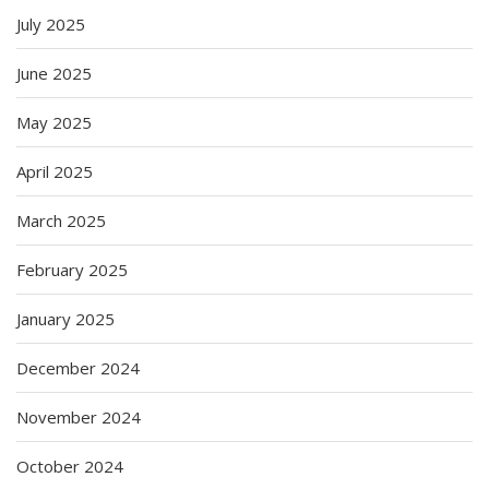
July 2025
June 2025
May 2025
April 2025
March 2025
February 2025
January 2025
December 2024
November 2024
October 2024