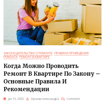
ЗАКОНОДАТЕЛЬСТВО О РЕМОНТЕ
ПРАВИЛА ПРОВЕДЕНИЯ
РЕМОНТА
РЕМОНТ В КВАРТИРЕ
Когда Можно Проводить
Ремонт В Квартире По Закону –
Основные Правила И
Рекомендации
On
Jan 15, 2025
Орлова Александра
Comment
Когда