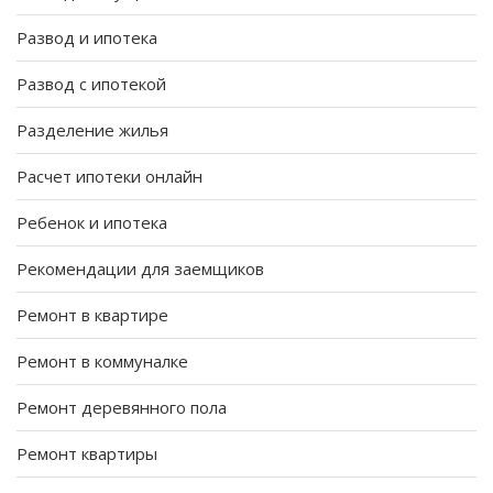
Развод и ипотека
Развод с ипотекой
Разделение жилья
Расчет ипотеки онлайн
Ребенок и ипотека
Рекомендации для заемщиков
Ремонт в квартире
Ремонт в коммуналке
Ремонт деревянного пола
Ремонт квартиры