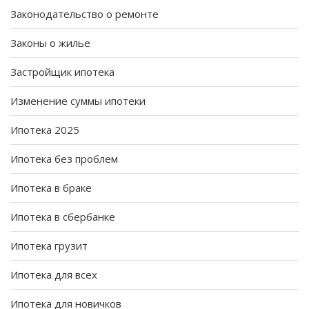
Законодательство о ремонте
Законы о жилье
Застройщик ипотека
Изменение суммы ипотеки
Ипотека 2025
Ипотека без проблем
Ипотека в браке
Ипотека в сбербанке
Ипотека грузит
Ипотека для всех
Ипотека для новичков