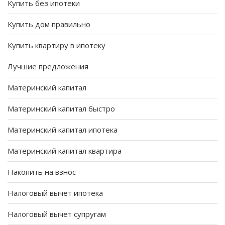
Купить без ипотеки
Купить дом правильно
Купить квартиру в ипотеку
Лучшие предложения
Материнский капитал
Материнский капитал быстро
Материнский капитал ипотека
Материнский капитал квартира
Накопить на взнос
Налоговый вычет ипотека
Налоговый вычет супругам