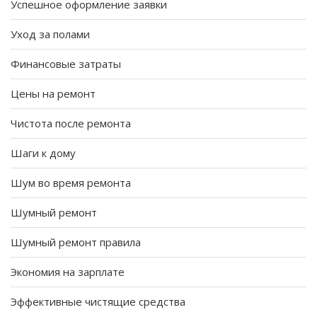
Успешное оформление заявки
Уход за полами
Финансовые затраты
Цены на ремонт
Чистота после ремонта
Шаги к дому
Шум во время ремонта
Шумный ремонт
Шумный ремонт правила
Экономия на зарплате
Эффективные чистящие средства