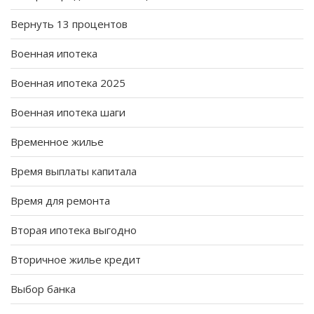
Вернуть 13 процентов
Военная ипотека
Военная ипотека 2025
Военная ипотека шаги
Временное жилье
Время выплаты капитала
Время для ремонта
Вторая ипотека выгодно
Вторичное жилье кредит
Выбор банка