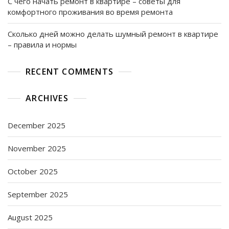
С чего начать ремонт в квартире – советы для
комфортного проживания во время ремонта
Сколько дней можно делать шумный ремонт в квартире
– правила и нормы
RECENT COMMENTS
ARCHIVES
December 2025
November 2025
October 2025
September 2025
August 2025