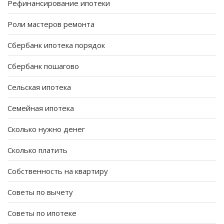
Рефинансирование ипотеки
Роли мастеров ремонта
Сбербанк ипотека порядок
Сбербанк пошагово
Сельская ипотека
Семейная ипотека
Сколько нужно денег
Сколько платить
Собственность на квартиру
Советы по вычету
Советы по ипотеке