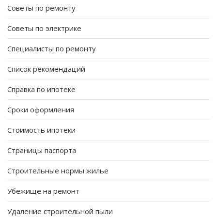
Советы по ремонту
Советы по электрике
Специалисты по ремонту
Список рекомендаций
Справка по ипотеке
Сроки оформления
Стоимость ипотеки
Страницы паспорта
Строительные нормы жилье
Убежище на ремонт
Удаление строительной пыли