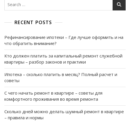
Разводе
Search
–
for:
Практическое
Руководство
RECENT POSTS
Рефинансирование ипотеки – Где лучше оформить и на
что обратить внимание?
Кто должен платить за капитальный ремонт служебной
квартиры – разбор законов и практики
Ипотека – сколько платить в месяц? Полный расчет и
советы
С чего начать ремонт в квартире – советы для
комфортного проживания во время ремонта
Сколько дней можно делать шумный ремонт в квартире
– правила и нормы