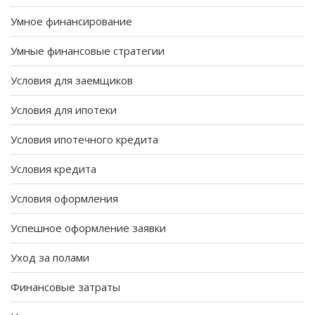
Умное финансирование
Умные финансовые стратегии
Условия для заемщиков
Условия для ипотеки
Условия ипотечного кредита
Условия кредита
Условия оформления
Успешное оформление заявки
Уход за полами
Финансовые затраты