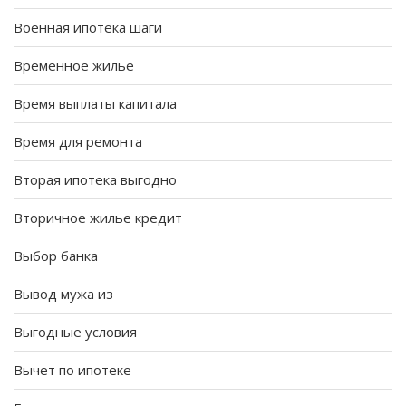
Военная ипотека шаги
Временное жилье
Время выплаты капитала
Время для ремонта
Вторая ипотека выгодно
Вторичное жилье кредит
Выбор банка
Вывод мужа из
Выгодные условия
Вычет по ипотеке