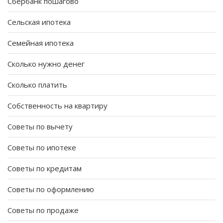
Сбербанк пошагово
Сельская ипотека
Семейная ипотека
Сколько нужно денег
Сколько платить
Собственность на квартиру
Советы по вычету
Советы по ипотеке
Советы по кредитам
Советы по оформлению
Советы по продаже