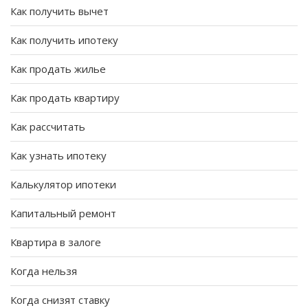
Как получить вычет
Как получить ипотеку
Как продать жилье
Как продать квартиру
Как рассчитать
Как узнать ипотеку
Калькулятор ипотеки
Капитальный ремонт
Квартира в залоге
Когда нельзя
Когда снизят ставку