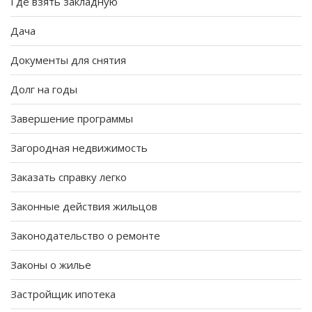
Где взять закладную
Дача
Документы для снятия
Долг на годы
Завершение программы
Загородная недвижимость
Заказать справку легко
Законные действия жильцов
Законодательство о ремонте
Законы о жилье
Застройщик ипотека