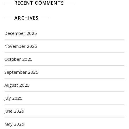
RECENT COMMENTS
ARCHIVES
December 2025
November 2025
October 2025
September 2025
August 2025
July 2025
June 2025
May 2025