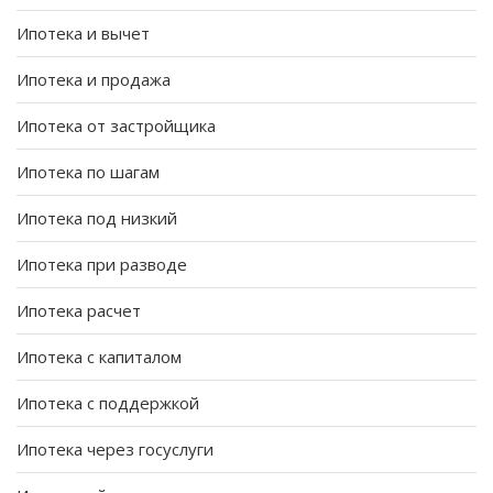
Ипотека и вычет
Ипотека и продажа
Ипотека от застройщика
Ипотека по шагам
Ипотека под низкий
Ипотека при разводе
Ипотека расчет
Ипотека с капиталом
Ипотека с поддержкой
Ипотека через госуслуги