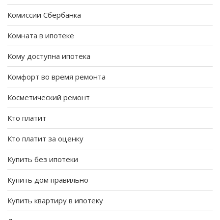
Комиссии Сбербанка
Комната в ипотеке
Кому доступна ипотека
Комфорт во время ремонта
Косметический ремонт
Кто платит
Кто платит за оценку
Купить без ипотеки
Купить дом правильно
Купить квартиру в ипотеку