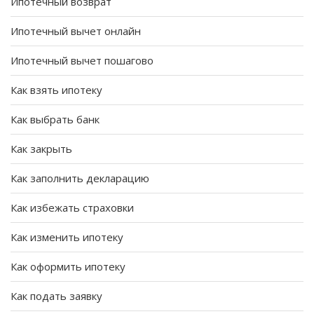
Ипотечный возврат
Ипотечный вычет онлайн
Ипотечный вычет пошагово
Как взять ипотеку
Как выбрать банк
Как закрыть
Как заполнить декларацию
Как избежать страховки
Как изменить ипотеку
Как оформить ипотеку
Как подать заявку