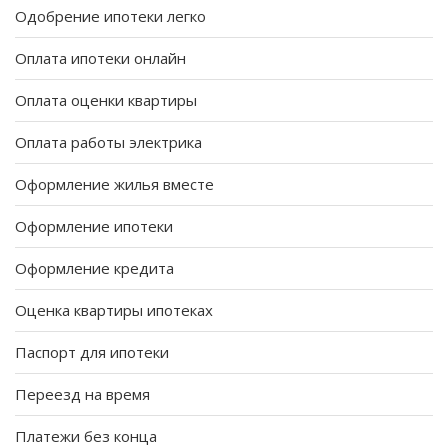
Одобрение ипотеки легко
Оплата ипотеки онлайн
Оплата оценки квартиры
Оплата работы электрика
Оформление жилья вместе
Оформление ипотеки
Оформление кредита
Оценка квартиры ипотеках
Паспорт для ипотеки
Переезд на время
Платежи без конца