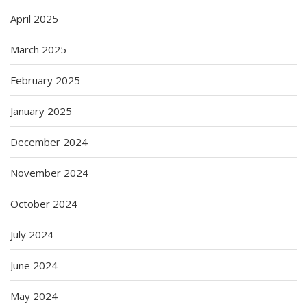
April 2025
March 2025
February 2025
January 2025
December 2024
November 2024
October 2024
July 2024
June 2024
May 2024