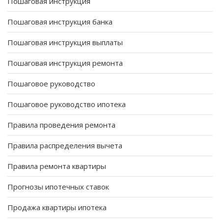
Пошаговая инструкция
Пошаговая инструкция банка
Пошаговая инструкция выплаты
Пошаговая инструкция ремонта
Пошаговое руководство
Пошаговое руководство ипотека
Правила проведения ремонта
Правила распределения вычета
Правила ремонта квартиры
Прогнозы ипотечных ставок
Продажа квартиры ипотека