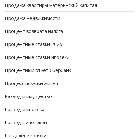
Продажа квартиры материнский капитал
Продажа недвижимости
Процент возврата налога
Процентные ставки 2025
Процентные ставки ипотеки
Процентный отчет Сбербанк
Процесс покупки жилья
Развод и имущество
Развод и ипотека
Развод с ипотекой
Разделение жилья