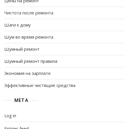
Цены на ремонт
Чистота после ремонта
Шаги к дому
Шум во время ремонта
Шумный ремонт
Шумный ремонт правила
Экономия на зарплате
Эффективные чистящие средства
META
Log in
Entries feed