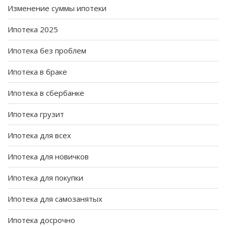
Изменение суммы ипотеки
Ипотека 2025
Ипотека без проблем
Ипотека в браке
Ипотека в сбербанке
Ипотека грузит
Ипотека для всех
Ипотека для новичков
Ипотека для покупки
Ипотека для самозанятых
Ипотека досрочно