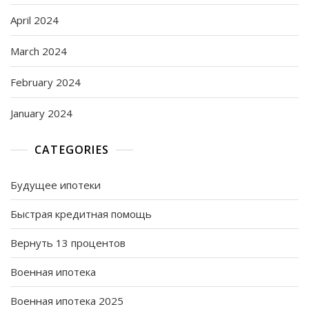
April 2024
March 2024
February 2024
January 2024
CATEGORIES
Будущее ипотеки
Быстрая кредитная помощь
Вернуть 13 процентов
Военная ипотека
Военная ипотека 2025