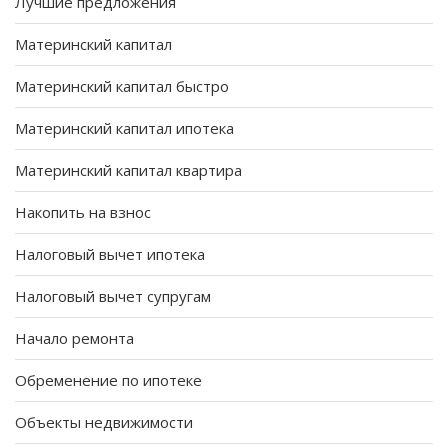
Лучшие предложения
Материнский капитал
Материнский капитал быстро
Материнский капитал ипотека
Материнский капитал квартира
Накопить на взнос
Налоговый вычет ипотека
Налоговый вычет супругам
Начало ремонта
Обременение по ипотеке
Объекты недвижимости