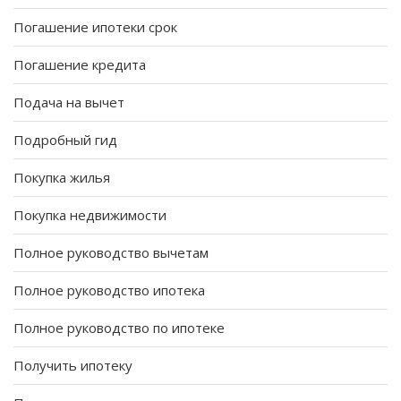
Погашение ипотеки срок
Погашение кредита
Подача на вычет
Подробный гид
Покупка жилья
Покупка недвижимости
Полное руководство вычетам
Полное руководство ипотека
Полное руководство по ипотеке
Получить ипотеку