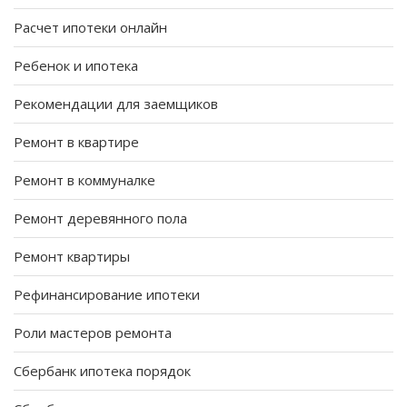
Расчет ипотеки онлайн
Ребенок и ипотека
Рекомендации для заемщиков
Ремонт в квартире
Ремонт в коммуналке
Ремонт деревянного пола
Ремонт квартиры
Рефинансирование ипотеки
Роли мастеров ремонта
Сбербанк ипотека порядок