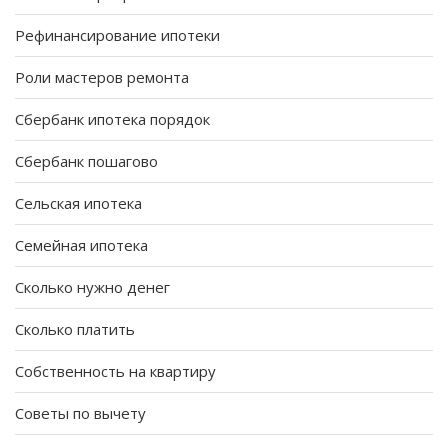
Рефинансирование ипотеки
Роли мастеров ремонта
Сбербанк ипотека порядок
Сбербанк пошагово
Сельская ипотека
Семейная ипотека
Сколько нужно денег
Сколько платить
Собственность на квартиру
Советы по вычету