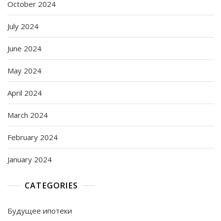
October 2024
July 2024
June 2024
May 2024
April 2024
March 2024
February 2024
January 2024
CATEGORIES
Будущее ипотеки