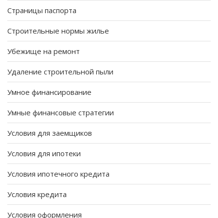
Страницы паспорта
Строительные нормы жилье
Убежище на ремонт
Удаление строительной пыли
Умное финансирование
Умные финансовые стратегии
Условия для заемщиков
Условия для ипотеки
Условия ипотечного кредита
Условия кредита
Условия оформления