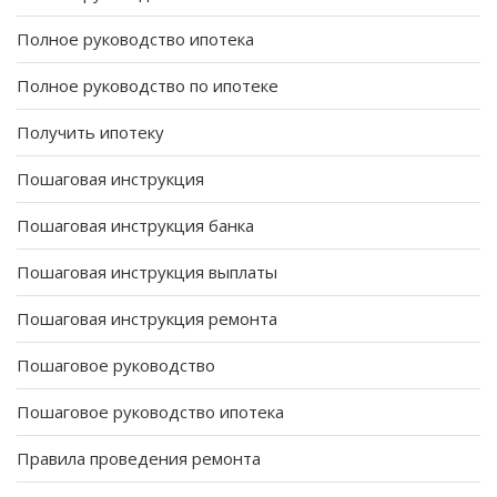
Полное руководство ипотека
Полное руководство по ипотеке
Получить ипотеку
Пошаговая инструкция
Пошаговая инструкция банка
Пошаговая инструкция выплаты
Пошаговая инструкция ремонта
Пошаговое руководство
Пошаговое руководство ипотека
Правила проведения ремонта