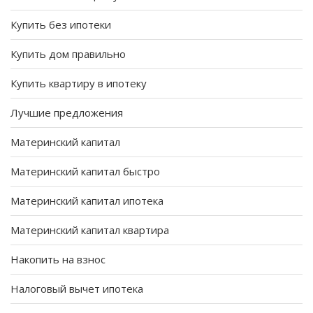
Купить без ипотеки
Купить дом правильно
Купить квартиру в ипотеку
Лучшие предложения
Материнский капитал
Материнский капитал быстро
Материнский капитал ипотека
Материнский капитал квартира
Накопить на взнос
Налоговый вычет ипотека