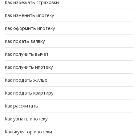
Как избежать страховки
Как изменить ипотеку
Как оформить ипотеку
Как подать заявку
Как получить вычет
Как получить ипотеку
Как продать жилье
Как продать квартиру
Как рассчитать
Как узнать ипотеку
Калькулятор ипотеки