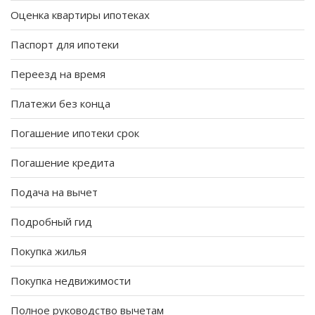
Оценка квартиры ипотеках
Паспорт для ипотеки
Переезд на время
Платежи без конца
Погашение ипотеки срок
Погашение кредита
Подача на вычет
Подробный гид
Покупка жилья
Покупка недвижимости
Полное руководство вычетам