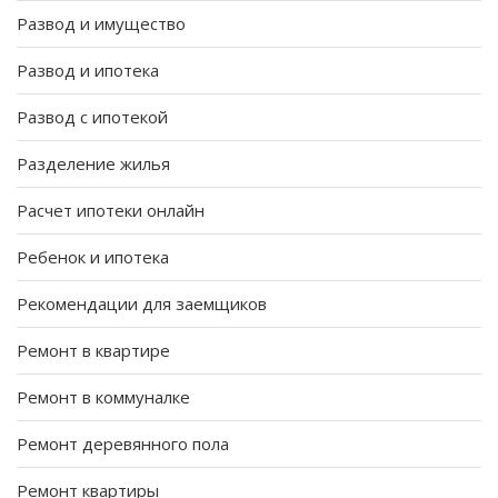
Развод и имущество
Развод и ипотека
Развод с ипотекой
Разделение жилья
Расчет ипотеки онлайн
Ребенок и ипотека
Рекомендации для заемщиков
Ремонт в квартире
Ремонт в коммуналке
Ремонт деревянного пола
Ремонт квартиры