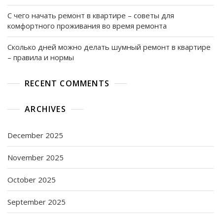
С чего начать ремонт в квартире – советы для
комфортного проживания во время ремонта
Сколько дней можно делать шумный ремонт в квартире
– правила и нормы
RECENT COMMENTS
ARCHIVES
December 2025
November 2025
October 2025
September 2025