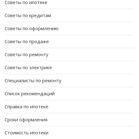
Советы по ипотеке
Советы по кредитам
Советы по оформлению
Советы по продаже
Советы по ремонту
Советы по электрике
Специалисты по ремонту
Список рекомендаций
Справка по ипотеке
Сроки оформления
Стоимость ипотеки