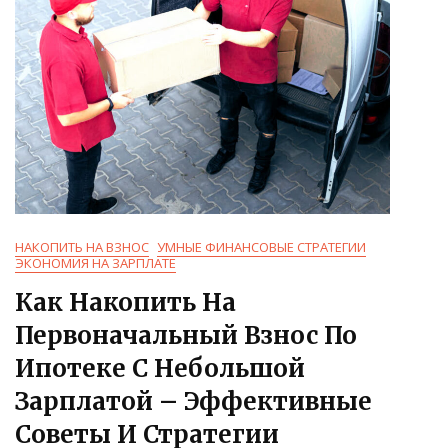
НАКОПИТЬ НА ВЗНОС
УМНЫЕ ФИНАНСОВЫЕ СТРАТЕГИИ
ЭКОНОМИЯ НА ЗАРПЛАТЕ
Как Накопить На
Первоначальный Взнос По
Ипотеке С Небольшой
Зарплатой – Эффективные
Советы И Стратегии