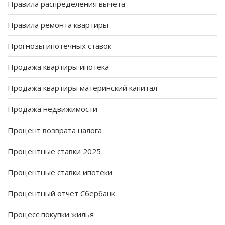
Правила распределения вычета
Правила ремонта квартиры
Прогнозы ипотечных ставок
Продажа квартиры ипотека
Продажа квартиры материнский капитал
Продажа недвижимости
Процент возврата налога
Процентные ставки 2025
Процентные ставки ипотеки
Процентный отчет Сбербанк
Процесс покупки жилья