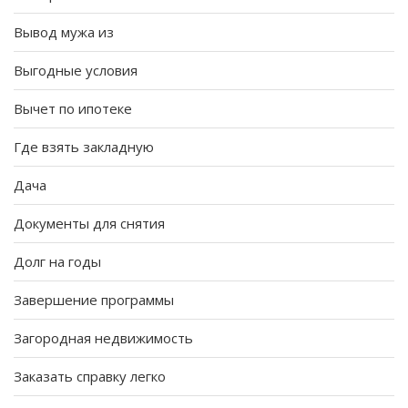
Вывод мужа из
Выгодные условия
Вычет по ипотеке
Где взять закладную
Дача
Документы для снятия
Долг на годы
Завершение программы
Загородная недвижимость
Заказать справку легко