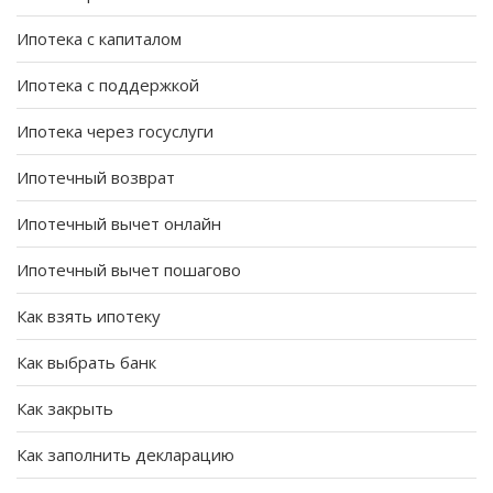
Ипотека с капиталом
Ипотека с поддержкой
Ипотека через госуслуги
Ипотечный возврат
Ипотечный вычет онлайн
Ипотечный вычет пошагово
Как взять ипотеку
Как выбрать банк
Как закрыть
Как заполнить декларацию