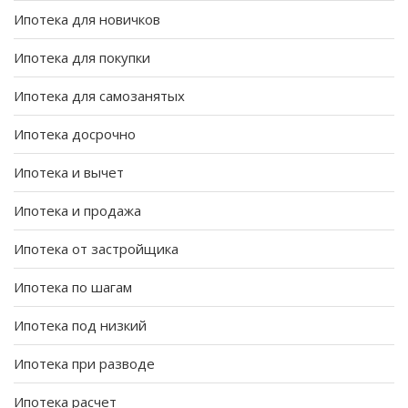
Ипотека для новичков
Ипотека для покупки
Ипотека для самозанятых
Ипотека досрочно
Ипотека и вычет
Ипотека и продажа
Ипотека от застройщика
Ипотека по шагам
Ипотека под низкий
Ипотека при разводе
Ипотека расчет