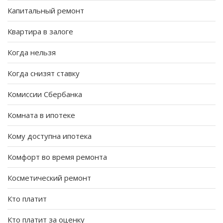
Капитальный ремонт
Квартира в залоге
Когда нельзя
Когда снизят ставку
Комиссии Сбербанка
Комната в ипотеке
Кому доступна ипотека
Комфорт во время ремонта
Косметический ремонт
Кто платит
Кто платит за оценку