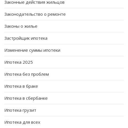
Законные действия жильцов
Законодательство о ремонте
Законы о жилье
Застройщик ипотека
Изменение суммы ипотеки
Ипотека 2025
Ипотека без проблем
Ипотека в браке
Ипотека в сбербанке
Ипотека грузит
Ипотека для всех