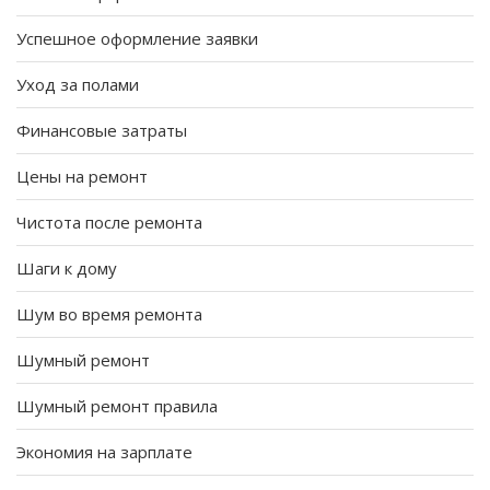
Успешное оформление заявки
Уход за полами
Финансовые затраты
Цены на ремонт
Чистота после ремонта
Шаги к дому
Шум во время ремонта
Шумный ремонт
Шумный ремонт правила
Экономия на зарплате