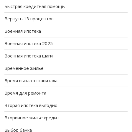
Быстрая кредитная помощь
Вернуть 13 процентов
Военная ипотека
Военная ипотека 2025
Военная ипотека шаги
Временное жилье
Время выплаты капитала
Время для ремонта
Вторая ипотека выгодно
Вторичное жилье кредит
Выбор банка