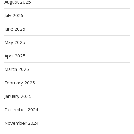
August 2025
July 2025
June 2025
May 2025
April 2025
March 2025
February 2025
January 2025
December 2024
November 2024