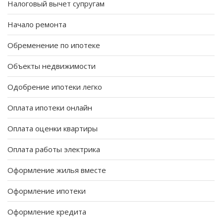
Налоговый вычет супругам
Начало ремонта
Обременение по ипотеке
Объекты недвижимости
Одобрение ипотеки легко
Оплата ипотеки онлайн
Оплата оценки квартиры
Оплата работы электрика
Оформление жилья вместе
Оформление ипотеки
Оформление кредита