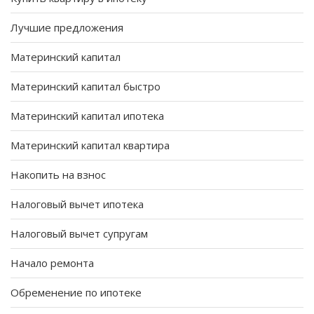
Лучшие предложения
Материнский капитал
Материнский капитал быстро
Материнский капитал ипотека
Материнский капитал квартира
Накопить на взнос
Налоговый вычет ипотека
Налоговый вычет супругам
Начало ремонта
Обременение по ипотеке