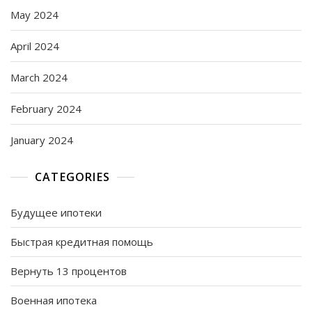
May 2024
April 2024
March 2024
February 2024
January 2024
CATEGORIES
Будущее ипотеки
Быстрая кредитная помощь
Вернуть 13 процентов
Военная ипотека