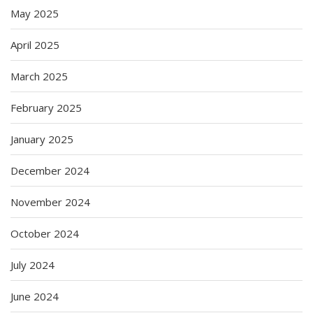
May 2025
April 2025
March 2025
February 2025
January 2025
December 2024
November 2024
October 2024
July 2024
June 2024