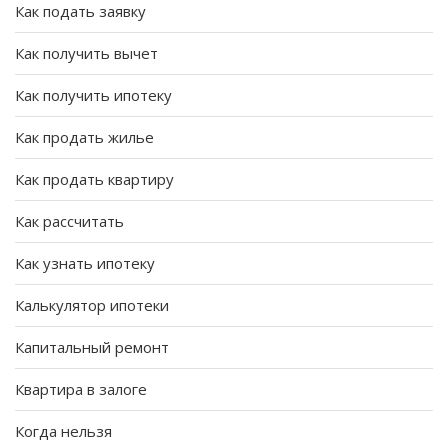
Как подать заявку
Как получить вычет
Как получить ипотеку
Как продать жилье
Как продать квартиру
Как рассчитать
Как узнать ипотеку
Калькулятор ипотеки
Капитальный ремонт
Квартира в залоге
Когда нельзя