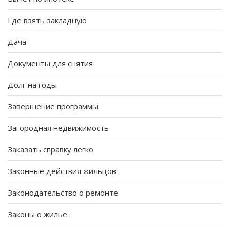
Где взять закладную
Дача
Документы для снятия
Долг на годы
Завершение программы
Загородная недвижимость
Заказать справку легко
Законные действия жильцов
Законодательство о ремонте
Законы о жилье