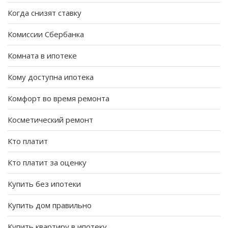
Когда снизят ставку
Комиссии Сбербанка
Комната в ипотеке
Кому доступна ипотека
Комфорт во время ремонта
Косметический ремонт
Кто платит
Кто платит за оценку
Купить без ипотеки
Купить дом правильно
Купить квартиру в ипотеку