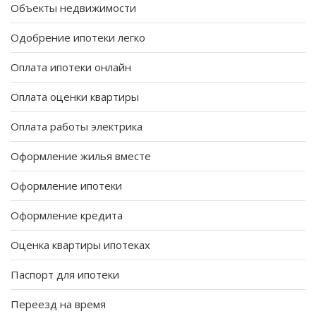
Объекты недвижимости
Одобрение ипотеки легко
Оплата ипотеки онлайн
Оплата оценки квартиры
Оплата работы электрика
Оформление жилья вместе
Оформление ипотеки
Оформление кредита
Оценка квартиры ипотеках
Паспорт для ипотеки
Переезд на время