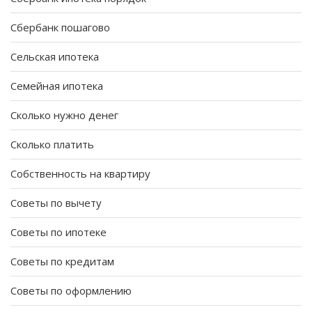
Сбербанк пошагово
Сельская ипотека
Семейная ипотека
Сколько нужно денег
Сколько платить
Собственность на квартиру
Советы по вычету
Советы по ипотеке
Советы по кредитам
Советы по оформлению