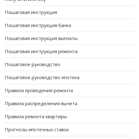
Пошаговая инструкция
Пошаговая инструкция банка
Пошаговая инструкция выплаты
Пошаговая инструкция ремонта
Пошаговое руководство
Пошаговое руководство ипотека
Правила проведения ремонта
Правила распределения вычета
Правила ремонта квартиры
Прогнозы ипотечных ставок