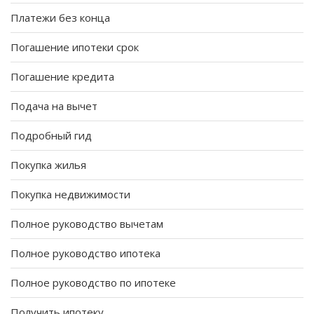
Платежи без конца
Погашение ипотеки срок
Погашение кредита
Подача на вычет
Подробный гид
Покупка жилья
Покупка недвижимости
Полное руководство вычетам
Полное руководство ипотека
Полное руководство по ипотеке
Получить ипотеку