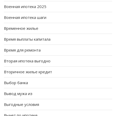
Военная ипотека 2025
Военная ипотека шаги
Временное жилье
Время выплаты капитала
Время для ремонта
Вторая ипотека выгодно
Вторичное жилье кредит
Выбор банка
Вывод мужа из
Выгодные условия
Вычет по ипотеке