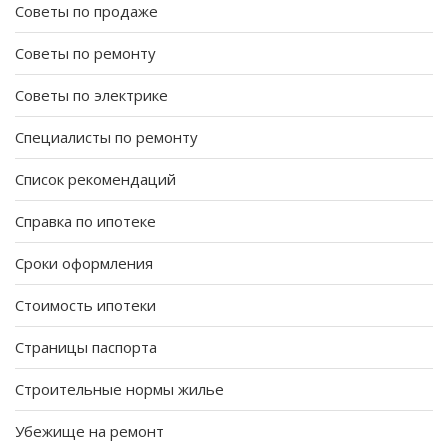
Советы по продаже
Советы по ремонту
Советы по электрике
Специалисты по ремонту
Список рекомендаций
Справка по ипотеке
Сроки оформления
Стоимость ипотеки
Страницы паспорта
Строительные нормы жилье
Убежище на ремонт