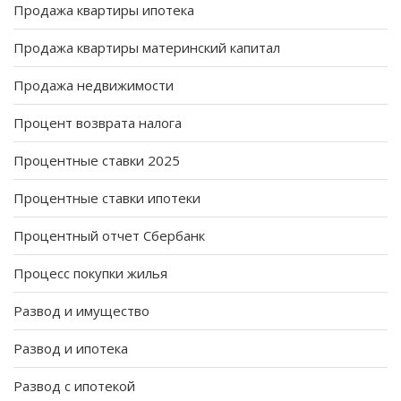
Продажа квартиры ипотека
Продажа квартиры материнский капитал
Продажа недвижимости
Процент возврата налога
Процентные ставки 2025
Процентные ставки ипотеки
Процентный отчет Сбербанк
Процесс покупки жилья
Развод и имущество
Развод и ипотека
Развод с ипотекой