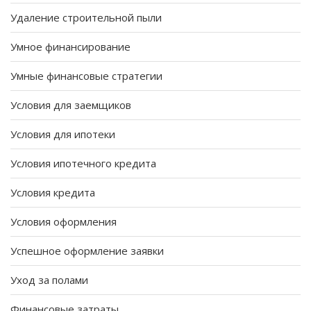
Удаление строительной пыли
Умное финансирование
Умные финансовые стратегии
Условия для заемщиков
Условия для ипотеки
Условия ипотечного кредита
Условия кредита
Условия оформления
Успешное оформление заявки
Уход за полами
Финансовые затраты