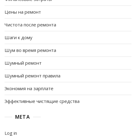
Цены на ремонт
Чистота после ремонта
Шаги к дому
Шум во время ремонта
Шумный ремонт
Шумный ремонт правила
Экономия на зарплате
Эффективные чистящие средства
META
Log in