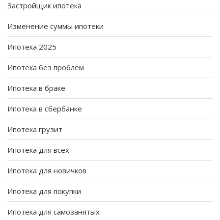
Застройщик ипотека
Изменение суммы ипотеки
Ипотека 2025
Ипотека без проблем
Ипотека в браке
Ипотека в сбербанке
Ипотека грузит
Ипотека для всех
Ипотека для новичков
Ипотека для покупки
Ипотека для самозанятых