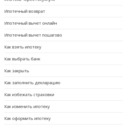
Ипотечный возврат
Ипотечный вычет онлайн
Ипотечный вычет пошагово
Как взять ипотеку
Как выбрать банк
Как закрыть
Как заполнить декларацию
Как избежать страховки
Как изменить ипотеку
Как оформить ипотеку