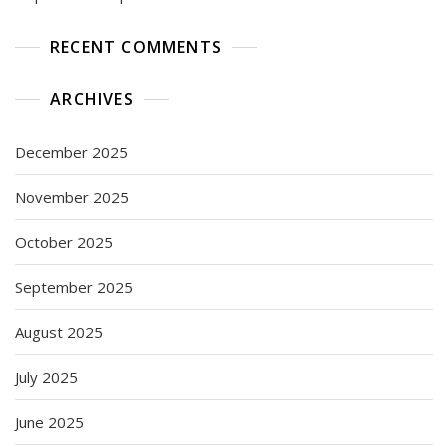
RECENT COMMENTS
ARCHIVES
December 2025
November 2025
October 2025
September 2025
August 2025
July 2025
June 2025