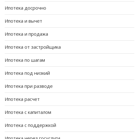
Ипотека досрочно
Ипотека и вычет
Ипотека и продажа
Ипотека от застройщика
Ипотека по шагам
Ипотека под низкий
Ипотека при разводе
Ипотека расчет
Ипотека с капиталом
Ипотека с поддержкой
Ипотека через госуслуги