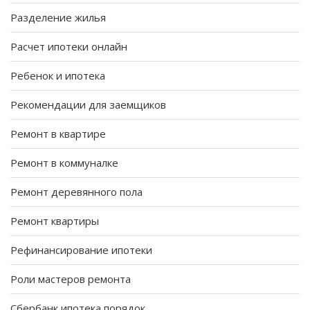
Разделение жилья
Расчет ипотеки онлайн
Ребенок и ипотека
Рекомендации для заемщиков
Ремонт в квартире
Ремонт в коммуналке
Ремонт деревянного пола
Ремонт квартиры
Рефинансирование ипотеки
Роли мастеров ремонта
Сбербанк ипотека порядок